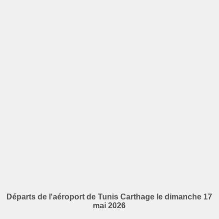
Départs de l'aéroport de Tunis Carthage le dimanche 17
mai 2026