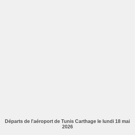
Départs de l'aéroport de Tunis Carthage le lundi 18 mai
2026