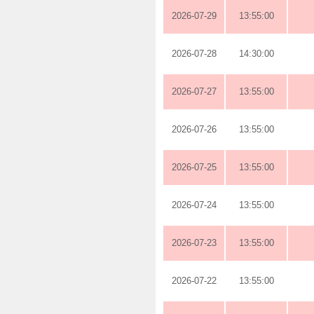
2026-07-29
13:55:00
2026-07-28
14:30:00
2026-07-27
13:55:00
2026-07-26
13:55:00
2026-07-25
13:55:00
2026-07-24
13:55:00
2026-07-23
13:55:00
2026-07-22
13:55:00