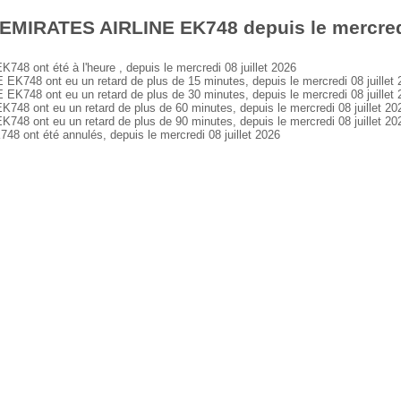
EMIRATES AIRLINE EK748 depuis le mercredi 
 ont été à l'heure , depuis le mercredi 08 juillet 2026
48 ont eu un retard de plus de 15 minutes, depuis le mercredi 08 juillet 
48 ont eu un retard de plus de 30 minutes, depuis le mercredi 08 juillet 
 ont eu un retard de plus de 60 minutes, depuis le mercredi 08 juillet 20
 ont eu un retard de plus de 90 minutes, depuis le mercredi 08 juillet 20
nt été annulés, depuis le mercredi 08 juillet 2026