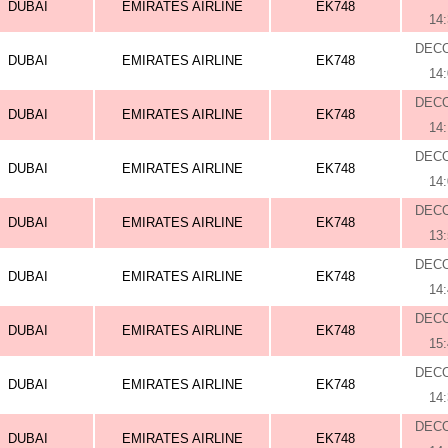
DUBAI
EMIRATES AIRLINE
EK748
14
DEC
DUBAI
EMIRATES AIRLINE
EK748
14
DEC
DUBAI
EMIRATES AIRLINE
EK748
14
DEC
DUBAI
EMIRATES AIRLINE
EK748
14
DEC
DUBAI
EMIRATES AIRLINE
EK748
13
DEC
DUBAI
EMIRATES AIRLINE
EK748
14
DEC
DUBAI
EMIRATES AIRLINE
EK748
15
DEC
DUBAI
EMIRATES AIRLINE
EK748
14
DEC
DUBAI
EMIRATES AIRLINE
EK748