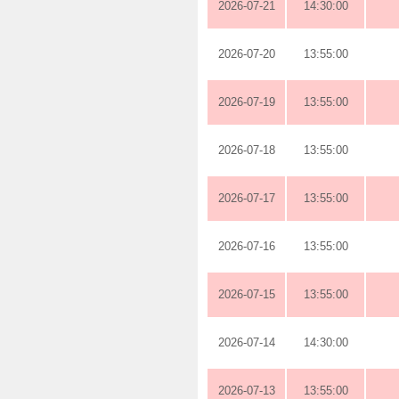
2026-07-21
14:30:00
2026-07-20
13:55:00
2026-07-19
13:55:00
2026-07-18
13:55:00
2026-07-17
13:55:00
2026-07-16
13:55:00
2026-07-15
13:55:00
2026-07-14
14:30:00
2026-07-13
13:55:00