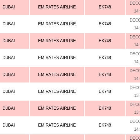
DEC
DUBAI
EMIRATES AIRLINE
EK748
14
DEC
DUBAI
EMIRATES AIRLINE
EK748
14
DEC
DUBAI
EMIRATES AIRLINE
EK748
14
DEC
DUBAI
EMIRATES AIRLINE
EK748
14
DEC
DUBAI
EMIRATES AIRLINE
EK748
14
DEC
DUBAI
EMIRATES AIRLINE
EK748
13
DEC
DUBAI
EMIRATES AIRLINE
EK748
13
DEC
DUBAI
EMIRATES AIRLINE
EK748
14
DEC