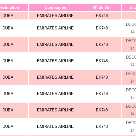
estination
Compagnie
N° de Vol
Sta
DUBAI
EMIRATES AIRLINE
EK748
DEC
DUBAI
EMIRATES AIRLINE
EK748
14
DEC
DUBAI
EMIRATES AIRLINE
EK748
14
DEC
DUBAI
EMIRATES AIRLINE
EK748
14
DEC
DUBAI
EMIRATES AIRLINE
EK748
14
DEC
DUBAI
EMIRATES AIRLINE
EK748
15
DEC
DUBAI
EMIRATES AIRLINE
EK748
14
DEC
DUBAI
EMIRATES AIRLINE
EK748
14