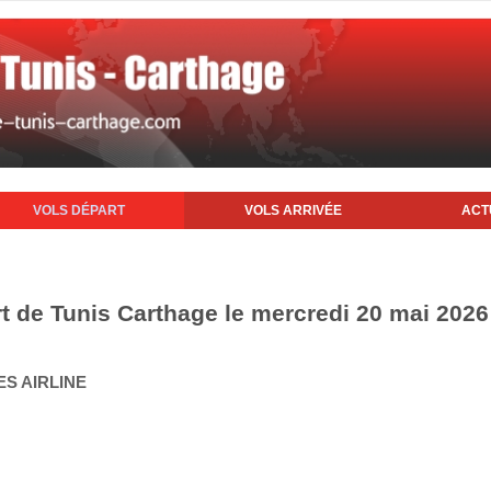
VOLS DÉPART
VOLS ARRIVÉE
ACT
rt de Tunis Carthage le mercredi 20 mai 2026
ES AIRLINE