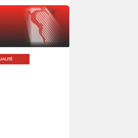
UALITÉ