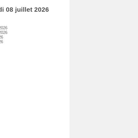
08 juillet 2026
2026
2026
26
26