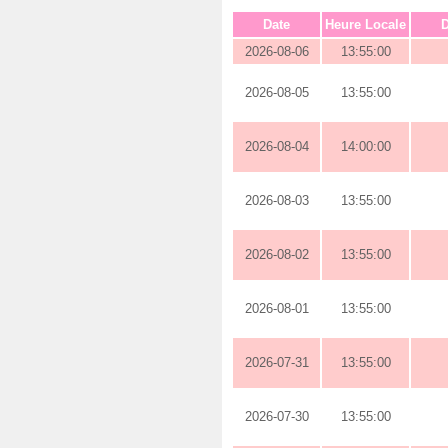
Date
Heure Locale
D
2026-08-06
13:55:00
2026-08-05
13:55:00
2026-08-04
14:00:00
2026-08-03
13:55:00
2026-08-02
13:55:00
2026-08-01
13:55:00
2026-07-31
13:55:00
2026-07-30
13:55:00