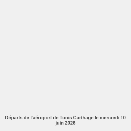
Départs de l'aéroport de Tunis Carthage le mercredi 10
juin 2026