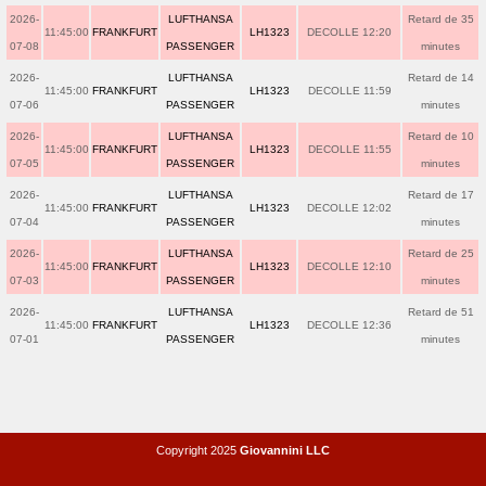
2026-
LUFTHANSA
Retard de 35
11:45:00
FRANKFURT
LH1323
DECOLLE 12:20
07-08
PASSENGER
minutes
2026-
LUFTHANSA
Retard de 14
11:45:00
FRANKFURT
LH1323
DECOLLE 11:59
07-06
PASSENGER
minutes
2026-
LUFTHANSA
Retard de 10
11:45:00
FRANKFURT
LH1323
DECOLLE 11:55
07-05
PASSENGER
minutes
2026-
LUFTHANSA
Retard de 17
11:45:00
FRANKFURT
LH1323
DECOLLE 12:02
07-04
PASSENGER
minutes
2026-
LUFTHANSA
Retard de 25
11:45:00
FRANKFURT
LH1323
DECOLLE 12:10
07-03
PASSENGER
minutes
2026-
LUFTHANSA
Retard de 51
11:45:00
FRANKFURT
LH1323
DECOLLE 12:36
07-01
PASSENGER
minutes
Copyright 2025
Giovannini LLC