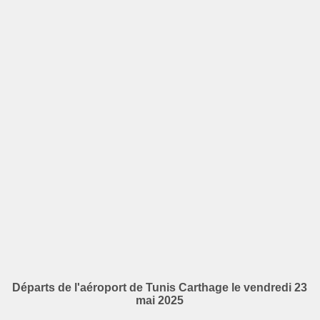
Départs de l'aéroport de Tunis Carthage le vendredi 23
mai 2025