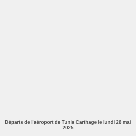
Départs de l'aéroport de Tunis Carthage le lundi 26 mai
2025