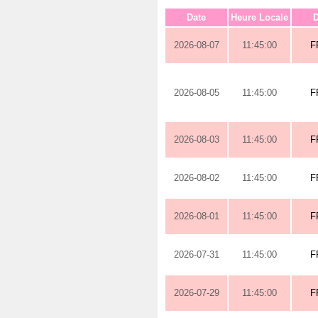
Date
Heure Locale
D
2026-08-07
11:45:00
F
2026-08-05
11:45:00
F
2026-08-03
11:45:00
F
2026-08-02
11:45:00
F
2026-08-01
11:45:00
F
2026-07-31
11:45:00
F
2026-07-29
11:45:00
F