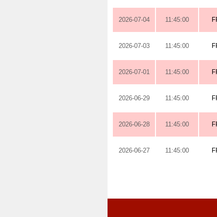
2026-07-04
11:45:00
F
2026-07-03
11:45:00
F
2026-07-01
11:45:00
F
2026-06-29
11:45:00
F
2026-06-28
11:45:00
F
2026-06-27
11:45:00
F