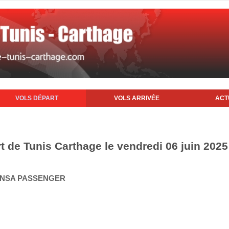
VOLS DÉPART
VOLS ARRIVÉE
ACT
t de Tunis Carthage le vendredi 06 juin 2025
HANSA PASSENGER