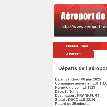
PRÉSENTATION
A PROPOS
Départs de l'aéropor
Date : vendredi 06 juin 2025
Compagnie aérienne : LUFT
Numéro du vol : LH1323
Départ : Tunis
Destination : FRANKFURT
Statut : DECOLLE 12:14
Retard de 29 minutes