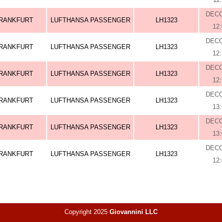
DEC
RANKFURT
LUFTHANSA PASSENGER
LH1323
12
DEC
RANKFURT
LUFTHANSA PASSENGER
LH1323
12
DEC
RANKFURT
LUFTHANSA PASSENGER
LH1323
12
DEC
RANKFURT
LUFTHANSA PASSENGER
LH1323
13
DEC
RANKFURT
LUFTHANSA PASSENGER
LH1323
13
DEC
RANKFURT
LUFTHANSA PASSENGER
LH1323
12
Copyright 2025
Giovannini LLC