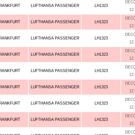
DEC
RANKFURT
LUFTHANSA PASSENGER
LH1323
12
DEC
RANKFURT
LUFTHANSA PASSENGER
LH1323
12
DEC
RANKFURT
LUFTHANSA PASSENGER
LH1323
12
DEC
RANKFURT
LUFTHANSA PASSENGER
LH1323
12
DEC
RANKFURT
LUFTHANSA PASSENGER
LH1323
12
DEC
RANKFURT
LUFTHANSA PASSENGER
LH1323
12
DEC
RANKFURT
LUFTHANSA PASSENGER
LH1323
12
DEC
RANKFURT
LUFTHANSA PASSENGER
LH1323
12
DEC