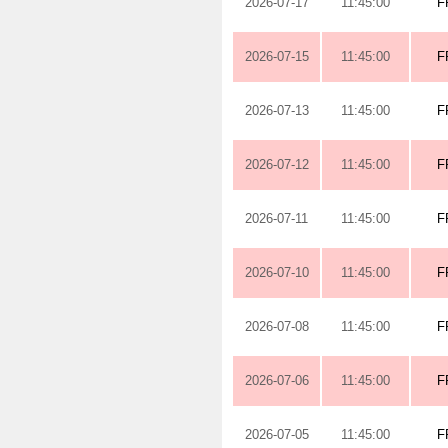
2026-07-17
11:45:00
F
2026-07-15
11:45:00
F
2026-07-13
11:45:00
F
2026-07-12
11:45:00
F
2026-07-11
11:45:00
F
2026-07-10
11:45:00
F
2026-07-08
11:45:00
F
2026-07-06
11:45:00
F
2026-07-05
11:45:00
F