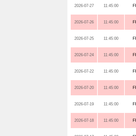
2026-07-27
11:45:00
F
2026-07-26
11:45:00
F
2026-07-25
11:45:00
F
2026-07-24
11:45:00
F
2026-07-22
11:45:00
F
2026-07-20
11:45:00
F
2026-07-19
11:45:00
F
2026-07-18
11:45:00
F