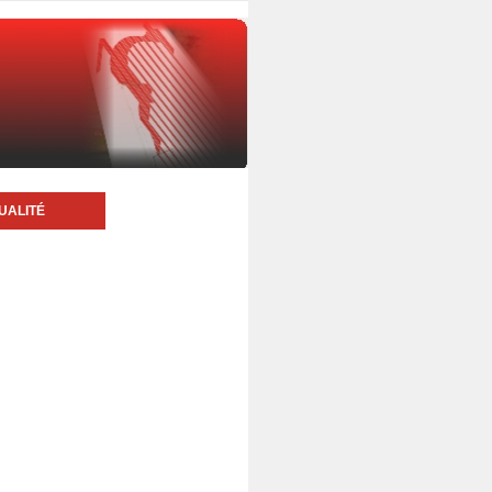
UALITÉ