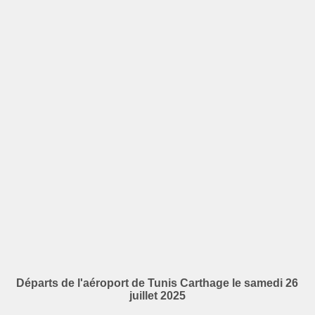
Départs de l'aéroport de Tunis Carthage le samedi 26
juillet 2025