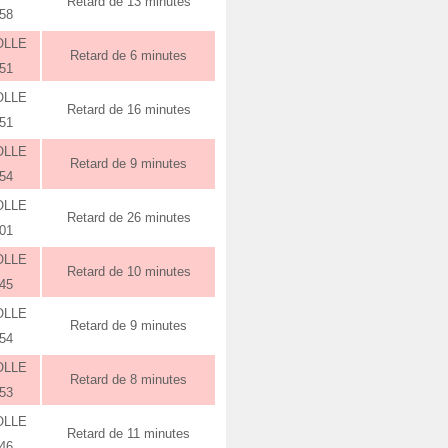
Retard de 13 minutes
:58
OLLE
Retard de 6 minutes
:51
OLLE
Retard de 16 minutes
:51
OLLE
Retard de 9 minutes
:54
OLLE
Retard de 26 minutes
:01
OLLE
Retard de 10 minutes
:45
OLLE
Retard de 9 minutes
:54
OLLE
Retard de 8 minutes
:53
OLLE
Retard de 11 minutes
:46