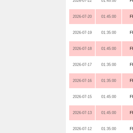
2026-07-22
01:45:00
F
2026-07-20
01:45:00
F
2026-07-19
01:35:00
F
2026-07-18
01:45:00
F
2026-07-17
01:35:00
F
2026-07-16
01:35:00
F
2026-07-15
01:45:00
F
2026-07-13
01:45:00
F
2026-07-12
01:35:00
F