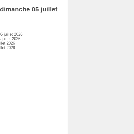
imanche 05 juillet
juillet 2026
uillet 2026
let 2026
let 2026