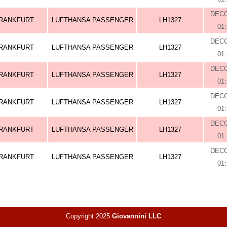
DEC
RANKFURT
LUFTHANSA PASSENGER
LH1327
01
DEC
RANKFURT
LUFTHANSA PASSENGER
LH1327
01
DEC
RANKFURT
LUFTHANSA PASSENGER
LH1327
01
DEC
RANKFURT
LUFTHANSA PASSENGER
LH1327
01
DEC
RANKFURT
LUFTHANSA PASSENGER
LH1327
01
DEC
RANKFURT
LUFTHANSA PASSENGER
LH1327
01
Copyright 2025
Giovannini LLC