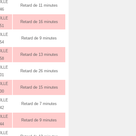
OLLE
Retard de 11 minutes
:46
OLLE
Retard de 16 minutes
:51
OLLE
Retard de 9 minutes
:54
OLLE
Retard de 13 minutes
:58
OLLE
Retard de 26 minutes
:01
OLLE
Retard de 15 minutes
:00
OLLE
Retard de 7 minutes
:42
OLLE
Retard de 9 minutes
:44
OLLE