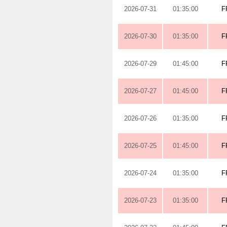
2026-07-31
01:35:00
F
2026-07-30
01:35:00
F
2026-07-29
01:45:00
F
2026-07-27
01:45:00
F
2026-07-26
01:35:00
F
2026-07-25
01:45:00
F
2026-07-24
01:35:00
F
2026-07-23
01:35:00
F