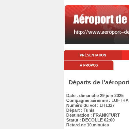
PRÉSENTATION
A PROPOS
Départs de l'aéropor
Date : dimanche 29 juin 2025
Compagnie aérienne : LUFT
Numéro du vol : LH1327
Départ : Tunis
Destination : FRANKFURT
Statut : DECOLLE 02:00
Retard de 10 minutes