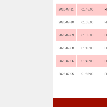
2026-07-11
01:45:00
F
2026-07-10
01:35:00
F
2026-07-09
01:35:00
F
2026-07-08
01:45:00
F
2026-07-06
01:45:00
F
2026-07-05
01:35:00
F