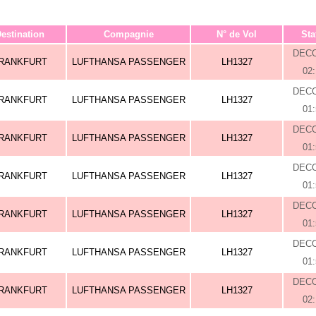
estination
Compagnie
N° de Vol
Sta
DEC
RANKFURT
LUFTHANSA PASSENGER
LH1327
02
DEC
RANKFURT
LUFTHANSA PASSENGER
LH1327
01
DEC
RANKFURT
LUFTHANSA PASSENGER
LH1327
01
DEC
RANKFURT
LUFTHANSA PASSENGER
LH1327
01
DEC
RANKFURT
LUFTHANSA PASSENGER
LH1327
01
DEC
RANKFURT
LUFTHANSA PASSENGER
LH1327
01
DEC
RANKFURT
LUFTHANSA PASSENGER
LH1327
02