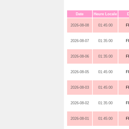
Date
Heure Locale
D
2026-08-08
01:45:00
F
2026-08-07
01:35:00
F
2026-08-06
01:35:00
F
2026-08-05
01:45:00
F
2026-08-03
01:45:00
F
2026-08-02
01:35:00
F
2026-08-01
01:45:00
F