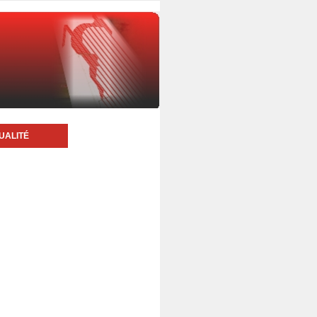
UALITÉ