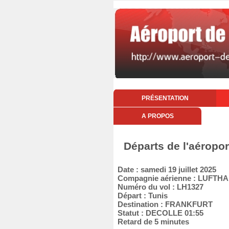
PRÉSENTATION
A PROPOS
Départs de l'aéropor
Date : samedi 19 juillet 2025
Compagnie aérienne : LUFT
Numéro du vol : LH1327
Départ : Tunis
Destination : FRANKFURT
Statut : DECOLLE 01:55
Retard de 5 minutes