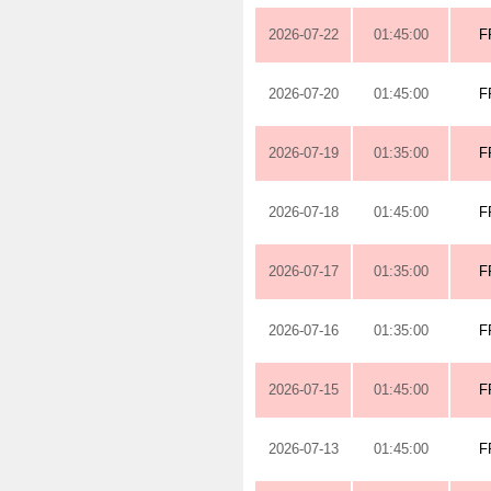
2026-07-22
01:45:00
F
2026-07-20
01:45:00
F
2026-07-19
01:35:00
F
2026-07-18
01:45:00
F
2026-07-17
01:35:00
F
2026-07-16
01:35:00
F
2026-07-15
01:45:00
F
2026-07-13
01:45:00
F