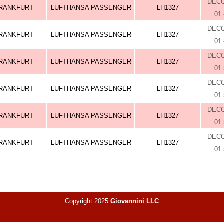
DEC
RANKFURT
LUFTHANSA PASSENGER
LH1327
01
DEC
RANKFURT
LUFTHANSA PASSENGER
LH1327
01
DEC
RANKFURT
LUFTHANSA PASSENGER
LH1327
01
DEC
RANKFURT
LUFTHANSA PASSENGER
LH1327
01
DEC
RANKFURT
LUFTHANSA PASSENGER
LH1327
01
DEC
RANKFURT
LUFTHANSA PASSENGER
LH1327
01
Copyright 2025
Giovannini LLC