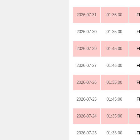
2026-07-31
01:35:00
F
2026-07-30
01:35:00
F
2026-07-29
01:45:00
F
2026-07-27
01:45:00
F
2026-07-26
01:35:00
F
2026-07-25
01:45:00
F
2026-07-24
01:35:00
F
2026-07-23
01:35:00
F