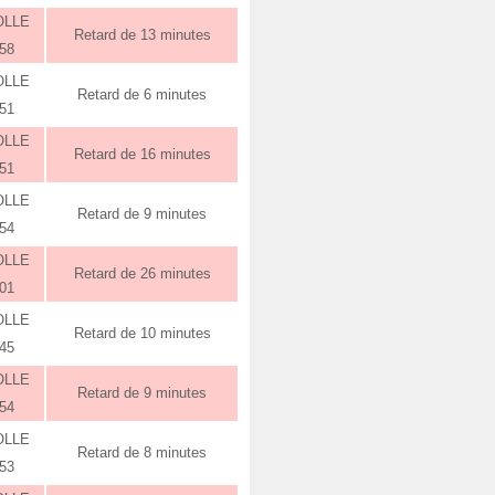
OLLE
Retard de 13 minutes
:58
OLLE
Retard de 6 minutes
:51
OLLE
Retard de 16 minutes
:51
OLLE
Retard de 9 minutes
:54
OLLE
Retard de 26 minutes
:01
OLLE
Retard de 10 minutes
:45
OLLE
Retard de 9 minutes
:54
OLLE
Retard de 8 minutes
:53