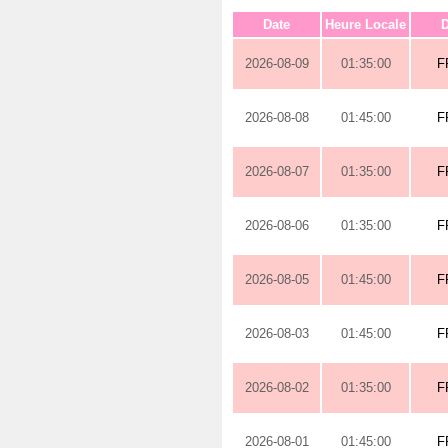
Date
Heure Locale
D
2026-08-09
01:35:00
F
2026-08-08
01:45:00
F
2026-08-07
01:35:00
F
2026-08-06
01:35:00
F
2026-08-05
01:45:00
F
2026-08-03
01:45:00
F
2026-08-02
01:35:00
F
2026-08-01
01:45:00
F