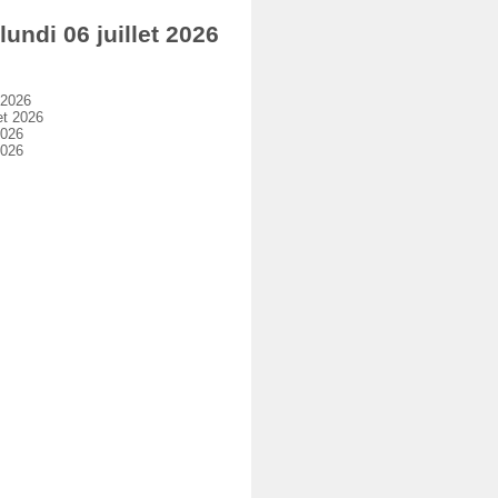
di 06 juillet 2026
 2026
et 2026
2026
2026