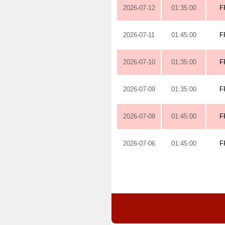
2026-07-12
01:35:00
F
2026-07-11
01:45:00
F
2026-07-10
01:35:00
F
2026-07-09
01:35:00
F
2026-07-08
01:45:00
F
2026-07-06
01:45:00
F