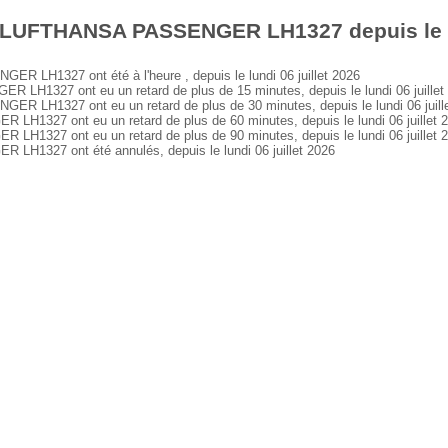
 LUFTHANSA PASSENGER LH1327 depuis le lun
LH1327 ont été à l'heure , depuis le lundi 06 juillet 2026
1327 ont eu un retard de plus de 15 minutes, depuis le lundi 06 juillet
LH1327 ont eu un retard de plus de 30 minutes, depuis le lundi 06 juill
327 ont eu un retard de plus de 60 minutes, depuis le lundi 06 juillet 
327 ont eu un retard de plus de 90 minutes, depuis le lundi 06 juillet 
327 ont été annulés, depuis le lundi 06 juillet 2026