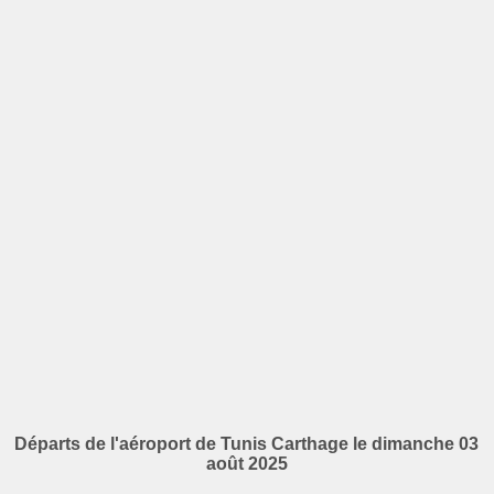
Départs de l'aéroport de Tunis Carthage le dimanche 03
août 2025