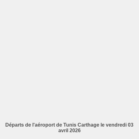
Départs de l'aéroport de Tunis Carthage le vendredi 03
avril 2026