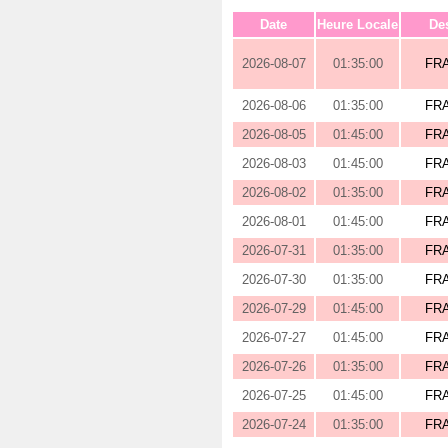
Date
Heure Locale
Des
2026-08-07
01:35:00
FR
2026-08-06
01:35:00
FR
2026-08-05
01:45:00
FR
2026-08-03
01:45:00
FR
2026-08-02
01:35:00
FR
2026-08-01
01:45:00
FR
2026-07-31
01:35:00
FR
2026-07-30
01:35:00
FR
2026-07-29
01:45:00
FR
2026-07-27
01:45:00
FR
2026-07-26
01:35:00
FR
2026-07-25
01:45:00
FR
2026-07-24
01:35:00
FR