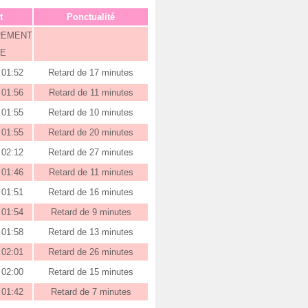
t
Ponctualité
REMENT
E
01:52
Retard de 17 minutes
01:56
Retard de 11 minutes
01:55
Retard de 10 minutes
01:55
Retard de 20 minutes
02:12
Retard de 27 minutes
01:46
Retard de 11 minutes
01:51
Retard de 16 minutes
01:54
Retard de 9 minutes
01:58
Retard de 13 minutes
02:01
Retard de 26 minutes
02:00
Retard de 15 minutes
01:42
Retard de 7 minutes