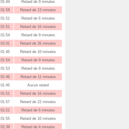
01:44
Retard de 9 minutes
01:58
Retard de 13 minutes
01:51
Retard de 6 minutes
01:51
Retard de 16 minutes
01:54
Retard de 9 minutes
02:01
Retard de 26 minutes
01:45
Retard de 10 minutes
01:54
Retard de 9 minutes
01:53
Retard de 8 minutes
01:46
Retard de 11 minutes
01:45
Aucun retard
01:51
Retard de 16 minutes
01:57
Retard de 22 minutes
01:51
Retard de 6 minutes
01:55
Retard de 10 minutes
01:39
Retard de 4 minutes