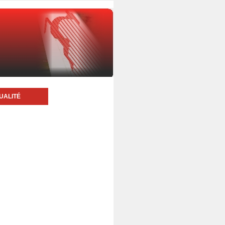
UALITÉ