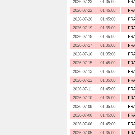
2026-07-23
01:35:00
FR
2026-07-22
01:45:00
FR
2026-07-20
01:45:00
FR
2026-07-19
01:35:00
FR
2026-07-18
01:45:00
FR
2026-07-17
01:35:00
FR
2026-07-16
01:35:00
FR
2026-07-15
01:45:00
FR
2026-07-13
01:45:00
FR
2026-07-12
01:35:00
FR
2026-07-11
01:45:00
FR
2026-07-10
01:35:00
FR
2026-07-09
01:35:00
FR
2026-07-08
01:45:00
FR
2026-07-06
01:45:00
FR
2026-07-05
01:35:00
FR