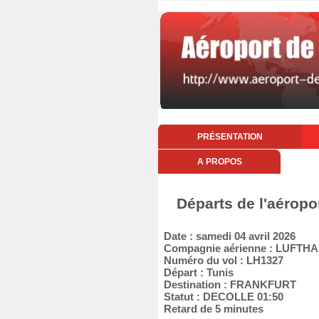
PRÉSENTATION
A PROPOS
Départs de l'aéropo
Date : samedi 04 avril 2026
Compagnie aérienne : LUFT
Numéro du vol : LH1327
Départ : Tunis
Destination : FRANKFURT
Statut : DECOLLE 01:50
Retard de 5 minutes