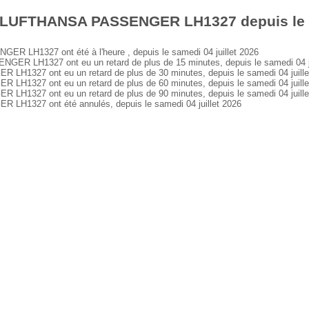
 LUFTHANSA PASSENGER LH1327 depuis le sa
LH1327 ont été à l'heure , depuis le samedi 04 juillet 2026
 LH1327 ont eu un retard de plus de 15 minutes, depuis le samedi 04 ju
327 ont eu un retard de plus de 30 minutes, depuis le samedi 04 juille
327 ont eu un retard de plus de 60 minutes, depuis le samedi 04 juille
327 ont eu un retard de plus de 90 minutes, depuis le samedi 04 juille
1327 ont été annulés, depuis le samedi 04 juillet 2026