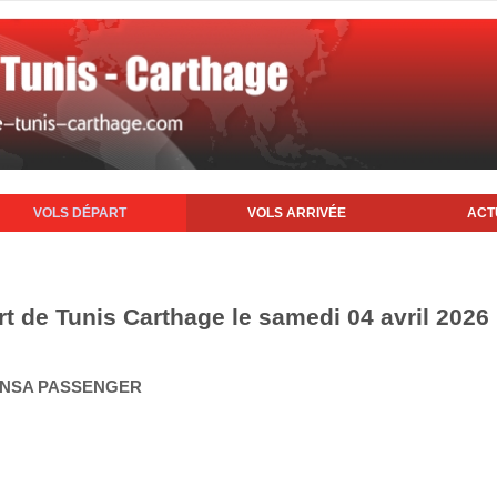
VOLS DÉPART
VOLS ARRIVÉE
ACT
rt de Tunis Carthage le samedi 04 avril 2026
HANSA PASSENGER