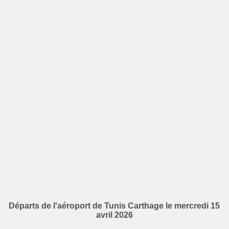
Départs de l'aéroport de Tunis Carthage le mercredi 15
avril 2026