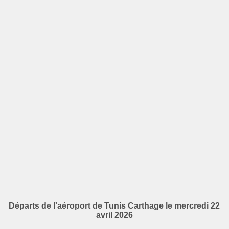
Départs de l'aéroport de Tunis Carthage le mercredi 22
avril 2026