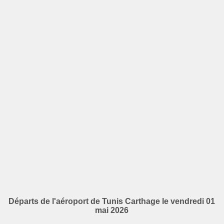
Départs de l'aéroport de Tunis Carthage le vendredi 01
mai 2026