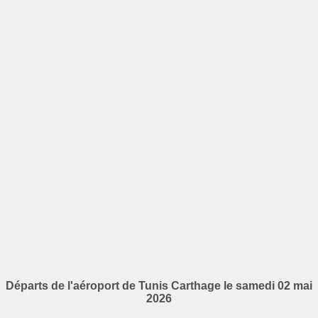
Départs de l'aéroport de Tunis Carthage le samedi 02 mai
2026