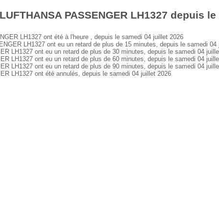
 LUFTHANSA PASSENGER LH1327 depuis le sa
LH1327 ont été à l'heure , depuis le samedi 04 juillet 2026
 LH1327 ont eu un retard de plus de 15 minutes, depuis le samedi 04 ju
327 ont eu un retard de plus de 30 minutes, depuis le samedi 04 juille
327 ont eu un retard de plus de 60 minutes, depuis le samedi 04 juille
327 ont eu un retard de plus de 90 minutes, depuis le samedi 04 juille
1327 ont été annulés, depuis le samedi 04 juillet 2026