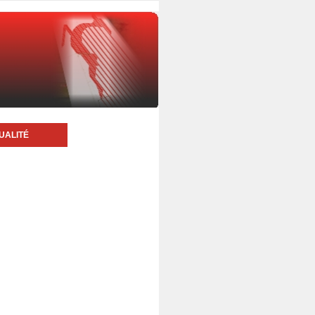
UALITÉ