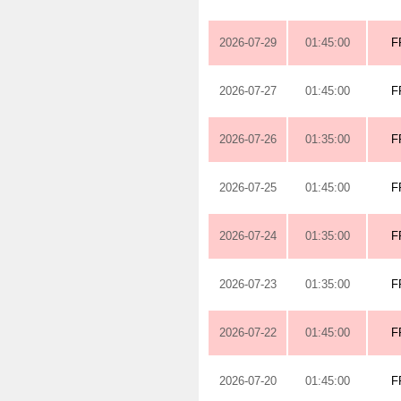
2026-07-29
01:45:00
F
2026-07-27
01:45:00
F
2026-07-26
01:35:00
F
2026-07-25
01:45:00
F
2026-07-24
01:35:00
F
2026-07-23
01:35:00
F
2026-07-22
01:45:00
F
2026-07-20
01:45:00
F