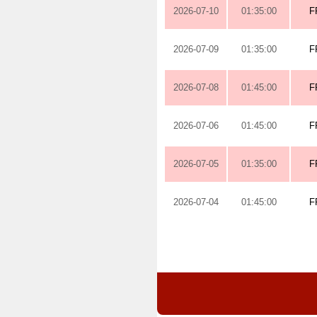
2026-07-10
01:35:00
F
2026-07-09
01:35:00
F
2026-07-08
01:45:00
F
2026-07-06
01:45:00
F
2026-07-05
01:35:00
F
2026-07-04
01:45:00
F