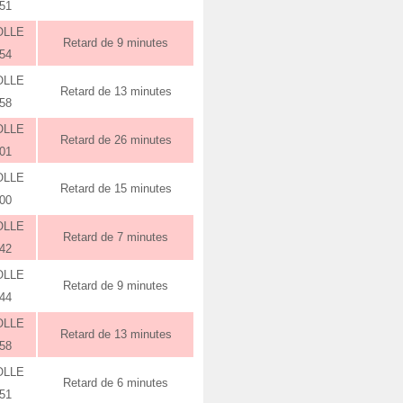
:51
OLLE
Retard de 9 minutes
:54
OLLE
Retard de 13 minutes
:58
OLLE
Retard de 26 minutes
:01
OLLE
Retard de 15 minutes
:00
OLLE
Retard de 7 minutes
:42
OLLE
Retard de 9 minutes
:44
OLLE
Retard de 13 minutes
:58
OLLE
Retard de 6 minutes
:51