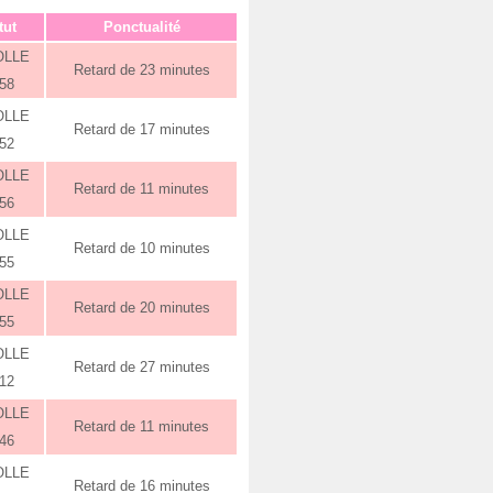
tut
Ponctualité
OLLE
Retard de 23 minutes
:58
OLLE
Retard de 17 minutes
:52
OLLE
Retard de 11 minutes
:56
OLLE
Retard de 10 minutes
:55
OLLE
Retard de 20 minutes
:55
OLLE
Retard de 27 minutes
:12
OLLE
Retard de 11 minutes
:46
OLLE
Retard de 16 minutes