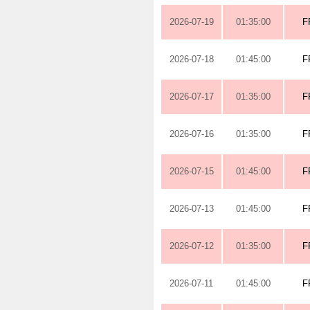
2026-07-19
01:35:00
F
2026-07-18
01:45:00
F
2026-07-17
01:35:00
F
2026-07-16
01:35:00
F
2026-07-15
01:45:00
F
2026-07-13
01:45:00
F
2026-07-12
01:35:00
F
2026-07-11
01:45:00
F