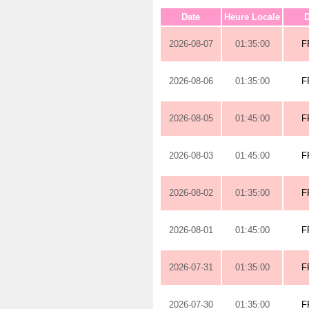
Date
Heure Locale
D
2026-08-07
01:35:00
F
2026-08-06
01:35:00
F
2026-08-05
01:45:00
F
2026-08-03
01:45:00
F
2026-08-02
01:35:00
F
2026-08-01
01:45:00
F
2026-07-31
01:35:00
F
2026-07-30
01:35:00
F