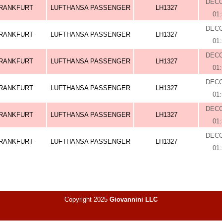
DEC
RANKFURT
LUFTHANSA PASSENGER
LH1327
01
DEC
RANKFURT
LUFTHANSA PASSENGER
LH1327
01
DEC
RANKFURT
LUFTHANSA PASSENGER
LH1327
01
DEC
RANKFURT
LUFTHANSA PASSENGER
LH1327
01
DEC
RANKFURT
LUFTHANSA PASSENGER
LH1327
01
DEC
RANKFURT
LUFTHANSA PASSENGER
LH1327
01
Copyright 2025
Giovannini LLC