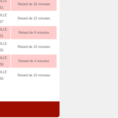
OLLE
Retard de 16 minutes
:51
OLLE
Retard de 22 minutes
:57
OLLE
Retard de 6 minutes
:51
OLLE
Retard de 10 minutes
:55
OLLE
Retard de 4 minutes
:39
OLLE
Retard de 10 minutes
:55