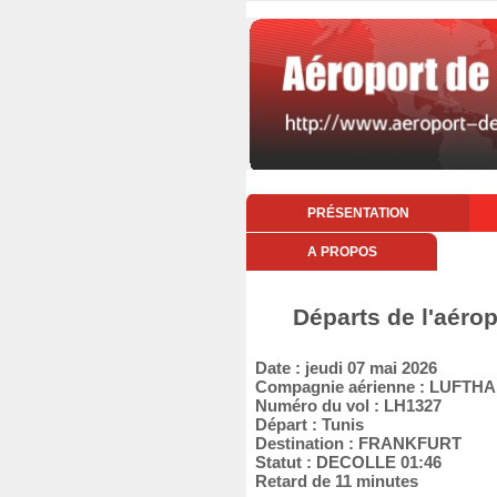
PRÉSENTATION
A PROPOS
Départs de l'aérop
Date : jeudi 07 mai 2026
Compagnie aérienne : LUFT
Numéro du vol : LH1327
Départ : Tunis
Destination : FRANKFURT
Statut : DECOLLE 01:46
Retard de 11 minutes