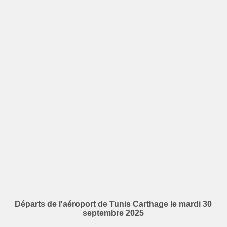
Départs de l'aéroport de Tunis Carthage le mardi 30
septembre 2025