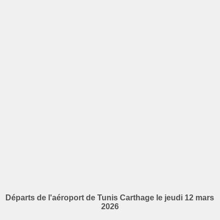
Départs de l'aéroport de Tunis Carthage le jeudi 12 mars
2026