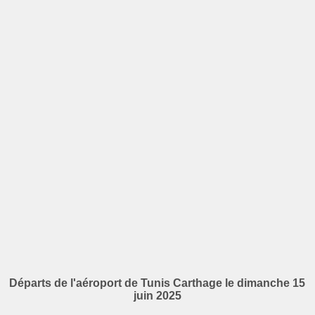
Départs de l'aéroport de Tunis Carthage le dimanche 15
juin 2025