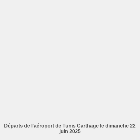
Départs de l'aéroport de Tunis Carthage le dimanche 22
juin 2025