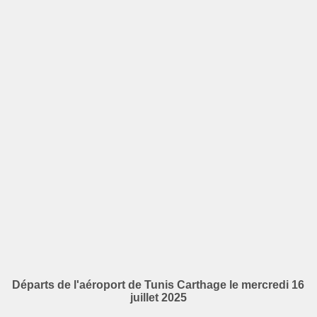
Départs de l'aéroport de Tunis Carthage le mercredi 16
juillet 2025