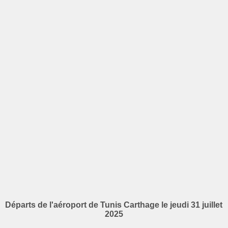
Départs de l'aéroport de Tunis Carthage le jeudi 31 juillet
2025