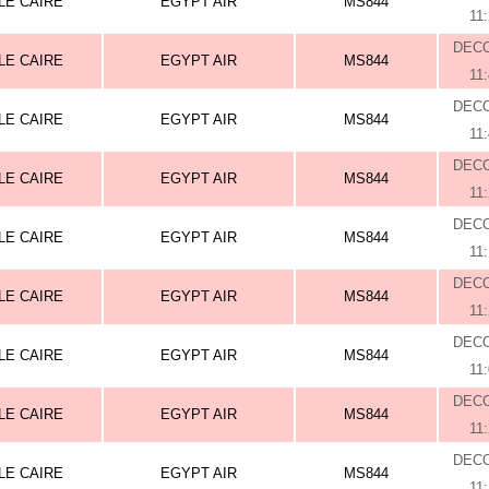
LE CAIRE
EGYPT AIR
MS844
11
DEC
LE CAIRE
EGYPT AIR
MS844
11
DEC
LE CAIRE
EGYPT AIR
MS844
11
DEC
LE CAIRE
EGYPT AIR
MS844
11
DEC
LE CAIRE
EGYPT AIR
MS844
11
DEC
LE CAIRE
EGYPT AIR
MS844
11
DEC
LE CAIRE
EGYPT AIR
MS844
11
DEC
LE CAIRE
EGYPT AIR
MS844
11
DEC
LE CAIRE
EGYPT AIR
MS844
11