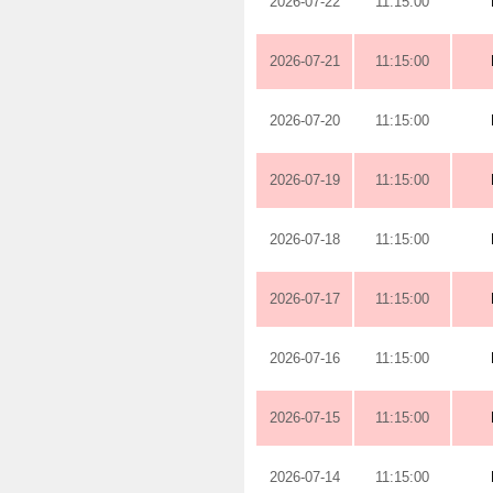
2026-07-22
11:15:00
2026-07-21
11:15:00
2026-07-20
11:15:00
2026-07-19
11:15:00
2026-07-18
11:15:00
2026-07-17
11:15:00
2026-07-16
11:15:00
2026-07-15
11:15:00
2026-07-14
11:15:00