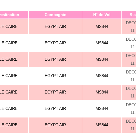
estination
Compagnie
N° de Vol
Sta
DEC
LE CAIRE
EGYPT AIR
MS844
11
DEC
LE CAIRE
EGYPT AIR
MS844
12
DEC
LE CAIRE
EGYPT AIR
MS844
11
DEC
LE CAIRE
EGYPT AIR
MS844
11
DEC
LE CAIRE
EGYPT AIR
MS844
11
DEC
LE CAIRE
EGYPT AIR
MS844
11
DEC
LE CAIRE
EGYPT AIR
MS844
11