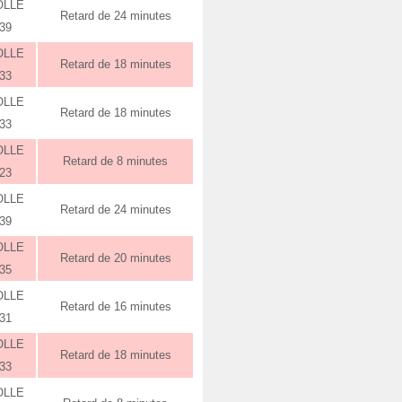
OLLE
Retard de 24 minutes
:39
OLLE
Retard de 18 minutes
:33
OLLE
Retard de 18 minutes
:33
OLLE
Retard de 8 minutes
:23
OLLE
Retard de 24 minutes
:39
OLLE
Retard de 20 minutes
:35
OLLE
Retard de 16 minutes
:31
OLLE
Retard de 18 minutes
:33
OLLE