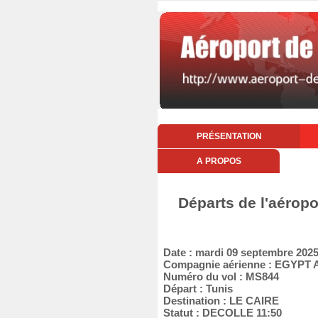
PRÉSENTATION
A PROPOS
Départs de l'aérop
Date : mardi 09 septembre 202
Compagnie aérienne : EGYPT 
Numéro du vol : MS844
Départ : Tunis
Destination : LE CAIRE
Statut : DECOLLE 11:50