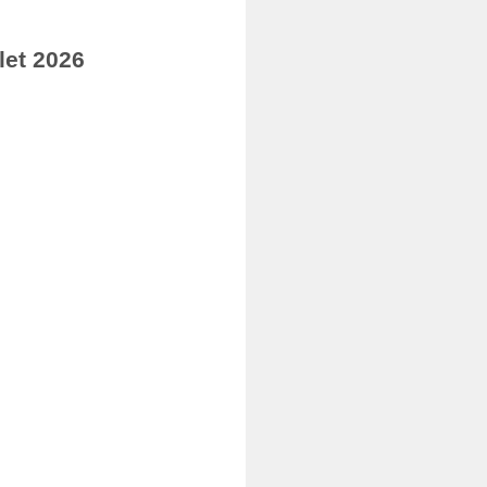
let 2026