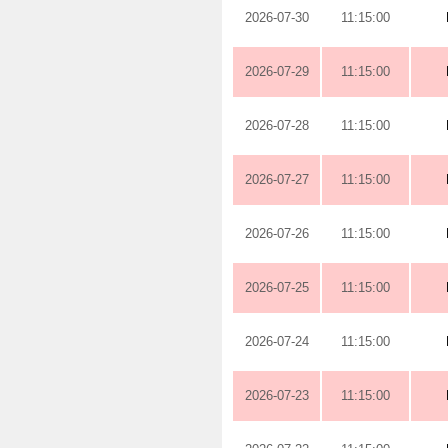
2026-07-30
11:15:00
2026-07-29
11:15:00
2026-07-28
11:15:00
2026-07-27
11:15:00
2026-07-26
11:15:00
2026-07-25
11:15:00
2026-07-24
11:15:00
2026-07-23
11:15:00