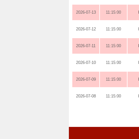
2026-07-13
11:15:00
2026-07-12
11:15:00
2026-07-11
11:15:00
2026-07-10
11:15:00
2026-07-09
11:15:00
2026-07-08
11:15:00