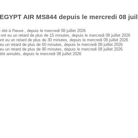
EGYPT AIR MS844 depuis le mercredi 08 juil
à l'heure , depuis le mercredi 08 juillet 2026
eu un retard de plus de 15 minutes, depuis le mercredi 08 juillet 2026
u un retard de plus de 30 minutes, depuis le mercredi 08 juillet 2026
n retard de plus de 60 minutes, depuis le mercredi 08 juillet 2026
n retard de plus de 90 minutes, depuis le mercredi 08 juillet 2026
annulés, depuis le mercredi 08 juillet 2026