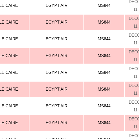
DEC
LE CAIRE
EGYPT AIR
MS844
11
DEC
LE CAIRE
EGYPT AIR
MS844
11
DEC
LE CAIRE
EGYPT AIR
MS844
11
DEC
LE CAIRE
EGYPT AIR
MS844
11
DEC
LE CAIRE
EGYPT AIR
MS844
11
DEC
LE CAIRE
EGYPT AIR
MS844
11
DEC
LE CAIRE
EGYPT AIR
MS844
11
DEC
LE CAIRE
EGYPT AIR
MS844
11
DEC