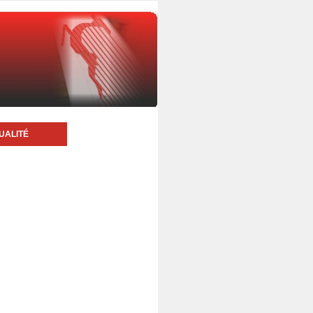
UALITÉ