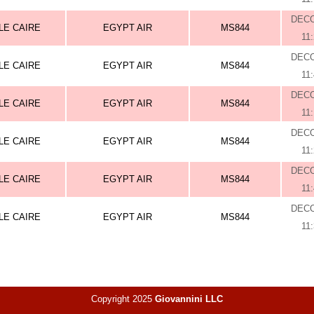
DEC
LE CAIRE
EGYPT AIR
MS844
11
DEC
LE CAIRE
EGYPT AIR
MS844
11
DEC
LE CAIRE
EGYPT AIR
MS844
11
DEC
LE CAIRE
EGYPT AIR
MS844
11
DEC
LE CAIRE
EGYPT AIR
MS844
11
DEC
LE CAIRE
EGYPT AIR
MS844
11
Copyright 2025
Giovannini LLC