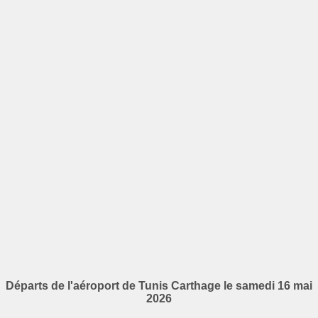
Départs de l'aéroport de Tunis Carthage le samedi 16 mai
2026