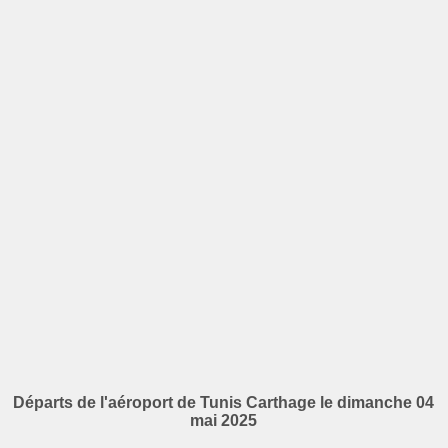
Départs de l'aéroport de Tunis Carthage le dimanche 04
mai 2025