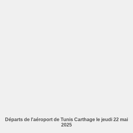
Départs de l'aéroport de Tunis Carthage le jeudi 22 mai
2025