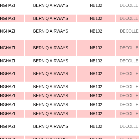
NGHAZI
BERNIQ AIRWAYS
NB102
DECOLLE 
NGHAZI
BERNIQ AIRWAYS
NB102
DECOLLE 
NGHAZI
BERNIQ AIRWAYS
NB102
DECOLLE 
NGHAZI
BERNIQ AIRWAYS
NB102
DECOLLE 
NGHAZI
BERNIQ AIRWAYS
NB102
DECOLLE 
NGHAZI
BERNIQ AIRWAYS
NB102
DECOLLE 
NGHAZI
BERNIQ AIRWAYS
NB102
DECOLLE 
NGHAZI
BERNIQ AIRWAYS
NB102
DECOLLE 
NGHAZI
BERNIQ AIRWAYS
NB102
DECOLLE 
NGHAZI
BERNIQ AIRWAYS
NB102
DECOLLE 
NGHAZI
BERNIQ AIRWAYS
NB102
DECOLLE 