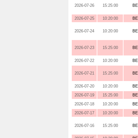
2026-07-26
15:25:00
BE
2026-07-25
10:20:00
BE
2026-07-24
10:20:00
BE
2026-07-23
15:25:00
BE
2026-07-22
10:20:00
BE
2026-07-21
15:25:00
BE
2026-07-20
10:20:00
BE
2026-07-19
15:25:00
BE
2026-07-18
10:20:00
BE
2026-07-17
10:20:00
BE
2026-07-16
15:25:00
BE