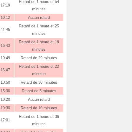
Retard de 1 heure et 54
17:19
minutes
10:12
Aucun retard
Retard de 1 heure et 25
11:45
minutes
Retard de 1 heure et 18
16:43
minutes
10:49
Retard de 29 minutes
Retard de 1 heure et 22
16:47
minutes
10:50
Retard de 30 minutes
15:30
Retard de 5 minutes
10:20
Aucun retard
10:30
Retard de 10 minutes
Retard de 1 heure et 36
17:01
minutes