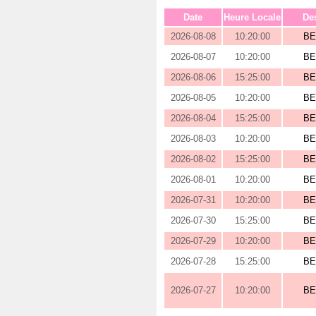
Date
Heure Locale
Des
2026-08-08
10:20:00
BE
2026-08-07
10:20:00
BE
2026-08-06
15:25:00
BE
2026-08-05
10:20:00
BE
2026-08-04
15:25:00
BE
2026-08-03
10:20:00
BE
2026-08-02
15:25:00
BE
2026-08-01
10:20:00
BE
2026-07-31
10:20:00
BE
2026-07-30
15:25:00
BE
2026-07-29
10:20:00
BE
2026-07-28
15:25:00
BE
2026-07-27
10:20:00
BE