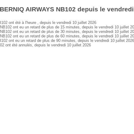
 BERNIQ AIRWAYS NB102 depuis le vendredi 1
nt été à l'heure , depuis le vendredi 10 juillet 2026
 ont eu un retard de plus de 15 minutes, depuis le vendredi 10 juillet 2
 ont eu un retard de plus de 30 minutes, depuis le vendredi 10 juillet 2
 ont eu un retard de plus de 60 minutes, depuis le vendredi 10 juillet 2
nt eu un retard de plus de 90 minutes, depuis le vendredi 10 juillet 202
t été annulés, depuis le vendredi 10 juillet 2026