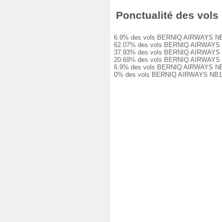
Ponctualité des vols
6.9% des vols BERNIQ AIRWAYS NB102 o
62.07% des vols BERNIQ AIRWAYS NB102
37.93% des vols BERNIQ AIRWAYS NB102
20.69% des vols BERNIQ AIRWAYS NB102
6.9% des vols BERNIQ AIRWAYS NB102 o
0% des vols BERNIQ AIRWAYS NB102 on