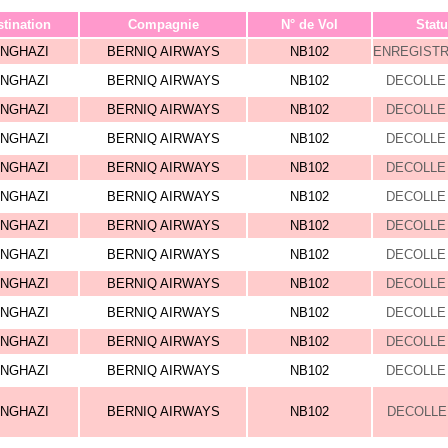
tination
Compagnie
N° de Vol
Statu
NGHAZI
BERNIQ AIRWAYS
NB102
ENREGIST
NGHAZI
BERNIQ AIRWAYS
NB102
DECOLLE 
NGHAZI
BERNIQ AIRWAYS
NB102
DECOLLE 
NGHAZI
BERNIQ AIRWAYS
NB102
DECOLLE 
NGHAZI
BERNIQ AIRWAYS
NB102
DECOLLE 
NGHAZI
BERNIQ AIRWAYS
NB102
DECOLLE 
NGHAZI
BERNIQ AIRWAYS
NB102
DECOLLE 
NGHAZI
BERNIQ AIRWAYS
NB102
DECOLLE 
NGHAZI
BERNIQ AIRWAYS
NB102
DECOLLE 
NGHAZI
BERNIQ AIRWAYS
NB102
DECOLLE 
NGHAZI
BERNIQ AIRWAYS
NB102
DECOLLE 
NGHAZI
BERNIQ AIRWAYS
NB102
DECOLLE 
NGHAZI
BERNIQ AIRWAYS
NB102
DECOLLE 