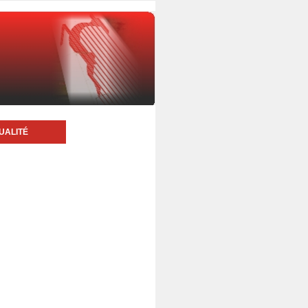
UALITÉ