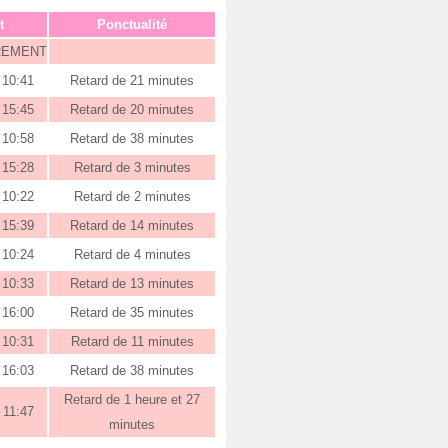
t
Ponctualité
REMENT
10:41
Retard de 21 minutes
15:45
Retard de 20 minutes
10:58
Retard de 38 minutes
15:28
Retard de 3 minutes
10:22
Retard de 2 minutes
15:39
Retard de 14 minutes
10:24
Retard de 4 minutes
10:33
Retard de 13 minutes
16:00
Retard de 35 minutes
10:31
Retard de 11 minutes
16:03
Retard de 38 minutes
Retard de 1 heure et 27
11:47
minutes