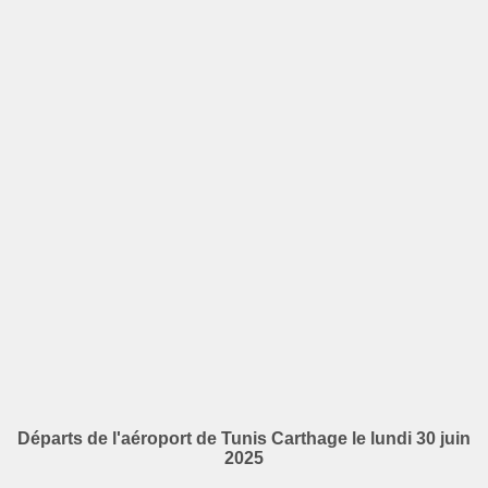
Départs de l'aéroport de Tunis Carthage le lundi 30 juin
2025