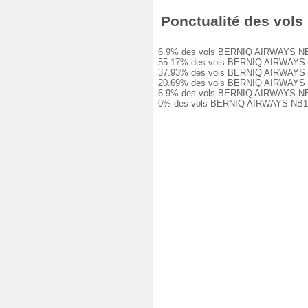
Ponctualité des vols
6.9% des vols BERNIQ AIRWAYS NB102 o
55.17% des vols BERNIQ AIRWAYS NB102
37.93% des vols BERNIQ AIRWAYS NB102
20.69% des vols BERNIQ AIRWAYS NB102
6.9% des vols BERNIQ AIRWAYS NB102 o
0% des vols BERNIQ AIRWAYS NB102 on