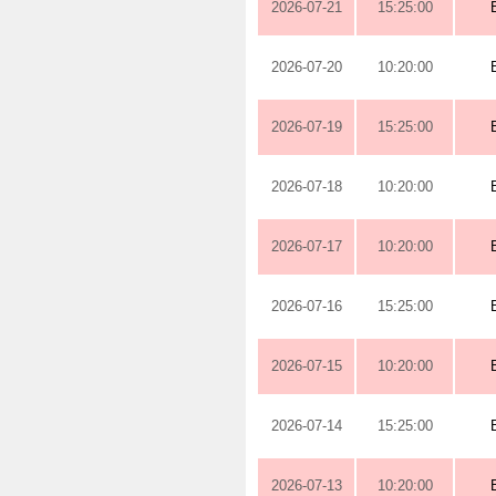
2026-07-21
15:25:00
2026-07-20
10:20:00
2026-07-19
15:25:00
2026-07-18
10:20:00
2026-07-17
10:20:00
2026-07-16
15:25:00
2026-07-15
10:20:00
2026-07-14
15:25:00
2026-07-13
10:20:00