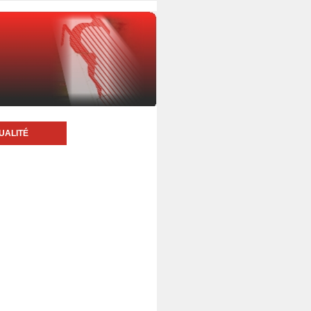
UALITÉ