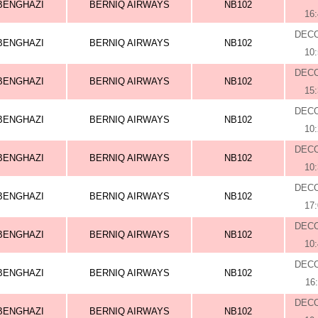
BENGHAZI
BERNIQ AIRWAYS
NB102
16
DEC
BENGHAZI
BERNIQ AIRWAYS
NB102
10
DEC
BENGHAZI
BERNIQ AIRWAYS
NB102
15
DEC
BENGHAZI
BERNIQ AIRWAYS
NB102
10
DEC
BENGHAZI
BERNIQ AIRWAYS
NB102
10
DEC
BENGHAZI
BERNIQ AIRWAYS
NB102
17
DEC
BENGHAZI
BERNIQ AIRWAYS
NB102
10
DEC
BENGHAZI
BERNIQ AIRWAYS
NB102
16
DEC
BENGHAZI
BERNIQ AIRWAYS
NB102