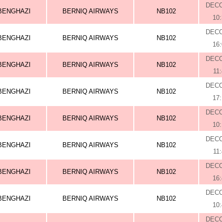
DEC
BENGHAZI
BERNIQ AIRWAYS
NB102
10
DEC
BENGHAZI
BERNIQ AIRWAYS
NB102
16
DEC
BENGHAZI
BERNIQ AIRWAYS
NB102
11
DEC
BENGHAZI
BERNIQ AIRWAYS
NB102
17
DEC
BENGHAZI
BERNIQ AIRWAYS
NB102
10
DEC
BENGHAZI
BERNIQ AIRWAYS
NB102
11
DEC
BENGHAZI
BERNIQ AIRWAYS
NB102
16
DEC
BENGHAZI
BERNIQ AIRWAYS
NB102
10
DEC