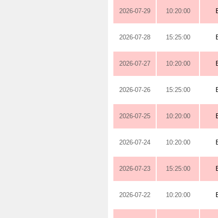
2026-07-29
10:20:00
2026-07-28
15:25:00
2026-07-27
10:20:00
2026-07-26
15:25:00
2026-07-25
10:20:00
2026-07-24
10:20:00
2026-07-23
15:25:00
2026-07-22
10:20:00