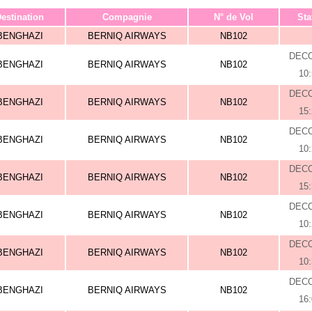
estination
Compagnie
N° de Vol
Sta
BENGHAZI
BERNIQ AIRWAYS
NB102
DEC
BENGHAZI
BERNIQ AIRWAYS
NB102
10
DEC
BENGHAZI
BERNIQ AIRWAYS
NB102
15
DEC
BENGHAZI
BERNIQ AIRWAYS
NB102
10
DEC
BENGHAZI
BERNIQ AIRWAYS
NB102
15
DEC
BENGHAZI
BERNIQ AIRWAYS
NB102
10
DEC
BENGHAZI
BERNIQ AIRWAYS
NB102
10
DEC
BENGHAZI
BERNIQ AIRWAYS
NB102
16