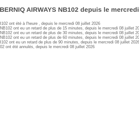
 BERNIQ AIRWAYS NB102 depuis le mercredi 0
nt été à l'heure , depuis le mercredi 08 juillet 2026
 ont eu un retard de plus de 15 minutes, depuis le mercredi 08 juillet 2
 ont eu un retard de plus de 30 minutes, depuis le mercredi 08 juillet 2
 ont eu un retard de plus de 60 minutes, depuis le mercredi 08 juillet 2
nt eu un retard de plus de 90 minutes, depuis le mercredi 08 juillet 202
t été annulés, depuis le mercredi 08 juillet 2026