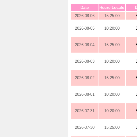
Date
Heure Locale
D
2026-08-06
15:25:00
2026-08-05
10:20:00
2026-08-04
15:25:00
2026-08-03
10:20:00
2026-08-02
15:25:00
2026-08-01
10:20:00
2026-07-31
10:20:00
2026-07-30
15:25:00