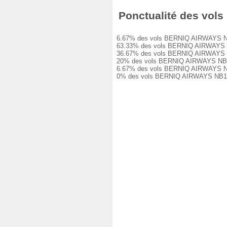
Ponctualité des vols
6.67% des vols BERNIQ AIRWAYS NB102 
63.33% des vols BERNIQ AIRWAYS NB102
36.67% des vols BERNIQ AIRWAYS NB102
20% des vols BERNIQ AIRWAYS NB102 on
6.67% des vols BERNIQ AIRWAYS NB102 
0% des vols BERNIQ AIRWAYS NB102 on