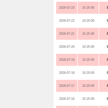
2026-07-23
15:25:00
2026-07-22
10:20:00
2026-07-21
15:25:00
2026-07-20
10:20:00
2026-07-19
15:25:00
2026-07-18
10:20:00
2026-07-17
10:20:00
2026-07-16
15:25:00