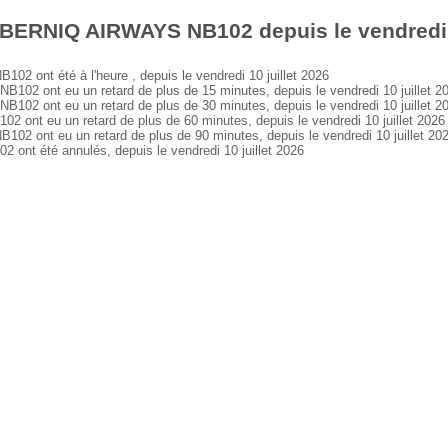
 BERNIQ AIRWAYS NB102 depuis le vendredi 1
ont été à l'heure , depuis le vendredi 10 juillet 2026
 ont eu un retard de plus de 15 minutes, depuis le vendredi 10 juillet 2
 ont eu un retard de plus de 30 minutes, depuis le vendredi 10 juillet 2
t eu un retard de plus de 60 minutes, depuis le vendredi 10 juillet 2026
ont eu un retard de plus de 90 minutes, depuis le vendredi 10 juillet 20
t été annulés, depuis le vendredi 10 juillet 2026