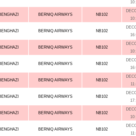
10
DEC
BENGHAZI
BERNIQ AIRWAYS
NB102
10
DEC
BENGHAZI
BERNIQ AIRWAYS
NB102
16
DEC
BENGHAZI
BERNIQ AIRWAYS
NB102
10
DEC
BENGHAZI
BERNIQ AIRWAYS
NB102
16
DEC
BENGHAZI
BERNIQ AIRWAYS
NB102
11
DEC
BENGHAZI
BERNIQ AIRWAYS
NB102
17
DEC
BENGHAZI
BERNIQ AIRWAYS
NB102
10
DEC
BENGHAZI
BERNIQ AIRWAYS
NB102
11