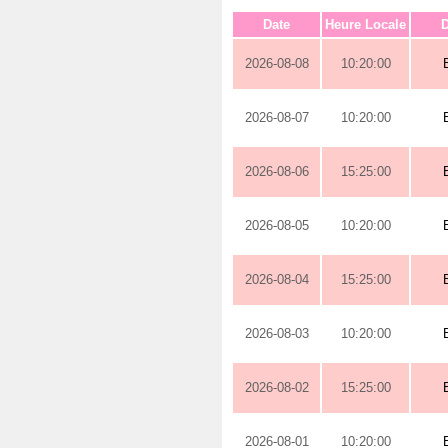
Date
Heure Locale
D
2026-08-08
10:20:00
2026-08-07
10:20:00
2026-08-06
15:25:00
2026-08-05
10:20:00
2026-08-04
15:25:00
2026-08-03
10:20:00
2026-08-02
15:25:00
2026-08-01
10:20:00