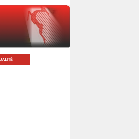
UALITÉ