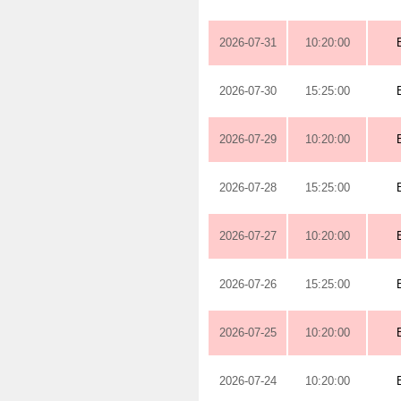
2026-07-31
10:20:00
2026-07-30
15:25:00
2026-07-29
10:20:00
2026-07-28
15:25:00
2026-07-27
10:20:00
2026-07-26
15:25:00
2026-07-25
10:20:00
2026-07-24
10:20:00