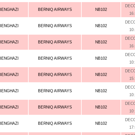
DEC
BENGHAZI
BERNIQ AIRWAYS
NB102
16
DEC
BENGHAZI
BERNIQ AIRWAYS
NB102
10
DEC
BENGHAZI
BERNIQ AIRWAYS
NB102
16
DEC
BENGHAZI
BERNIQ AIRWAYS
NB102
10
DEC
BENGHAZI
BERNIQ AIRWAYS
NB102
15
DEC
BENGHAZI
BERNIQ AIRWAYS
NB102
10
DEC
BENGHAZI
BERNIQ AIRWAYS
NB102
10
DEC
BENGHAZI
BERNIQ AIRWAYS
NB102
17