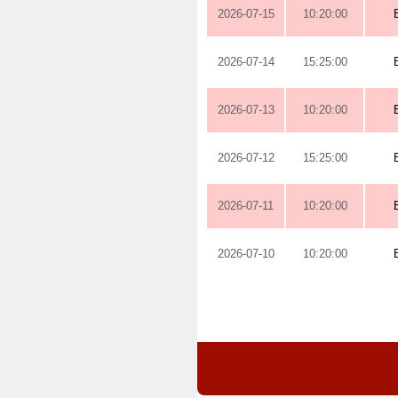
2026-07-15
10:20:00
2026-07-14
15:25:00
2026-07-13
10:20:00
2026-07-12
15:25:00
2026-07-11
10:20:00
2026-07-10
10:20:00