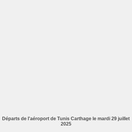
Départs de l'aéroport de Tunis Carthage le mardi 29 juillet
2025