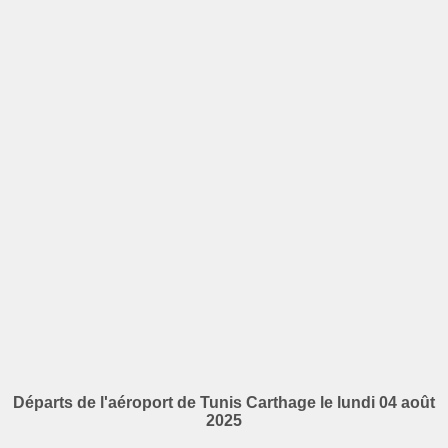
Départs de l'aéroport de Tunis Carthage le lundi 04 août
2025