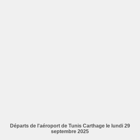
Départs de l'aéroport de Tunis Carthage le lundi 29
septembre 2025