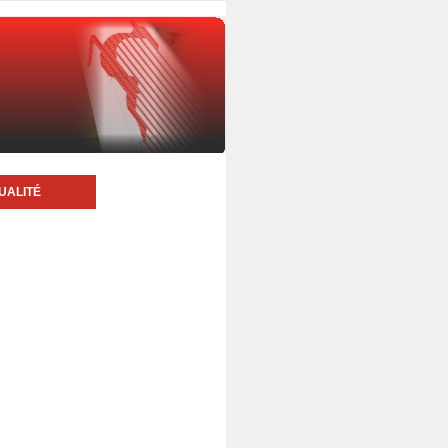
UALITÉ