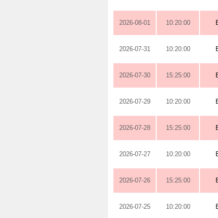
2026-08-01
10:20:00
2026-07-31
10:20:00
2026-07-30
15:25:00
2026-07-29
10:20:00
2026-07-28
15:25:00
2026-07-27
10:20:00
2026-07-26
15:25:00
2026-07-25
10:20:00