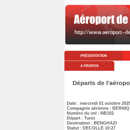
PRÉSENTATION
A PROPOS
Départs de l'aéropo
Date : mercredi 01 octobre 202
Compagnie aérienne : BERNI
Numéro du vol : NB102
Départ : Tunis
Destination : BENGHAZI
Statut : DECOLLE 10:27