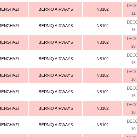
DEC
BENGHAZI
BERNIQ AIRWAYS
NB102
11
DEC
BENGHAZI
BERNIQ AIRWAYS
NB102
16
DEC
BENGHAZI
BERNIQ AIRWAYS
NB102
10
DEC
BENGHAZI
BERNIQ AIRWAYS
NB102
16
DEC
BENGHAZI
BERNIQ AIRWAYS
NB102
10
DEC
BENGHAZI
BERNIQ AIRWAYS
NB102
15
DEC
BENGHAZI
BERNIQ AIRWAYS
NB102
10
DEC
BENGHAZI
BERNIQ AIRWAYS
NB102
10