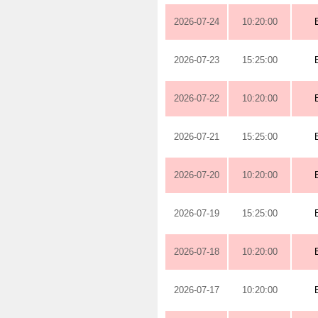
2026-07-24
10:20:00
2026-07-23
15:25:00
2026-07-22
10:20:00
2026-07-21
15:25:00
2026-07-20
10:20:00
2026-07-19
15:25:00
2026-07-18
10:20:00
2026-07-17
10:20:00