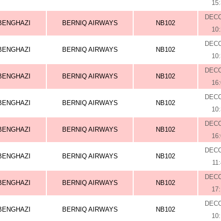
15
DEC
BENGHAZI
BERNIQ AIRWAYS
NB102
10
DEC
BENGHAZI
BERNIQ AIRWAYS
NB102
10
DEC
BENGHAZI
BERNIQ AIRWAYS
NB102
16
DEC
BENGHAZI
BERNIQ AIRWAYS
NB102
10
DEC
BENGHAZI
BERNIQ AIRWAYS
NB102
16
DEC
BENGHAZI
BERNIQ AIRWAYS
NB102
11
DEC
BENGHAZI
BERNIQ AIRWAYS
NB102
17
DEC
BENGHAZI
BERNIQ AIRWAYS
NB102
10