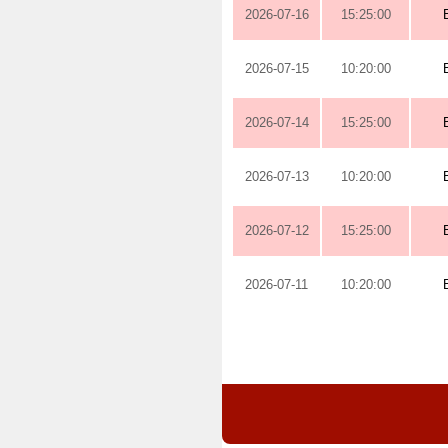
2026-07-16
15:25:00
2026-07-15
10:20:00
2026-07-14
15:25:00
2026-07-13
10:20:00
2026-07-12
15:25:00
2026-07-11
10:20:00