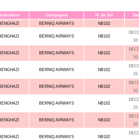
estination
Compagnie
N° de Vol
Sta
BENGHAZI
BERNIQ AIRWAYS
NB102
DEC
BENGHAZI
BERNIQ AIRWAYS
NB102
10
DEC
BENGHAZI
BERNIQ AIRWAYS
NB102
10
DEC
BENGHAZI
BERNIQ AIRWAYS
NB102
15
DEC
BENGHAZI
BERNIQ AIRWAYS
NB102
10
DEC
BENGHAZI
BERNIQ AIRWAYS
NB102
15
DEC
BENGHAZI
BERNIQ AIRWAYS
NB102
10
DEC
BENGHAZI
BERNIQ AIRWAYS
NB102