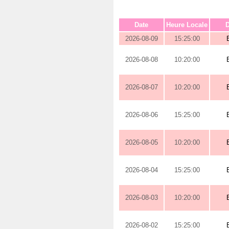
Date
Heure Locale
D
2026-08-09
15:25:00
2026-08-08
10:20:00
2026-08-07
10:20:00
2026-08-06
15:25:00
2026-08-05
10:20:00
2026-08-04
15:25:00
2026-08-03
10:20:00
2026-08-02
15:25:00