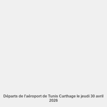
Départs de l'aéroport de Tunis Carthage le jeudi 30 avril
2026