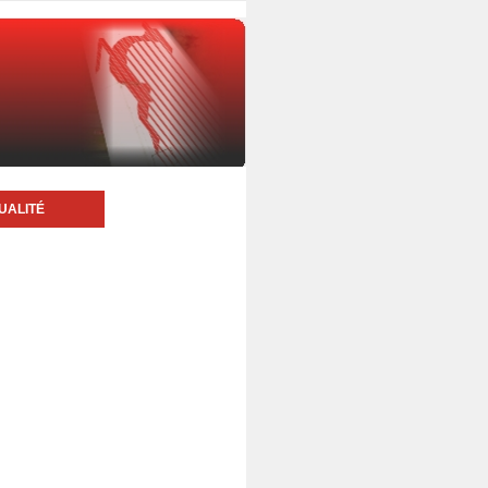
UALITÉ