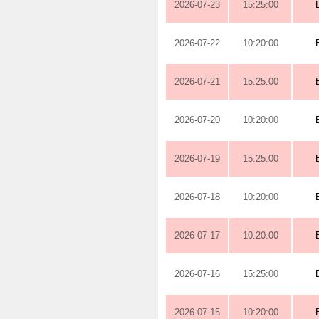
2026-07-23
15:25:00
2026-07-22
10:20:00
2026-07-21
15:25:00
2026-07-20
10:20:00
2026-07-19
15:25:00
2026-07-18
10:20:00
2026-07-17
10:20:00
2026-07-16
15:25:00
2026-07-15
10:20:00