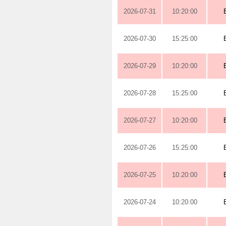
2026-07-31
10:20:00
2026-07-30
15:25:00
2026-07-29
10:20:00
2026-07-28
15:25:00
2026-07-27
10:20:00
2026-07-26
15:25:00
2026-07-25
10:20:00
2026-07-24
10:20:00