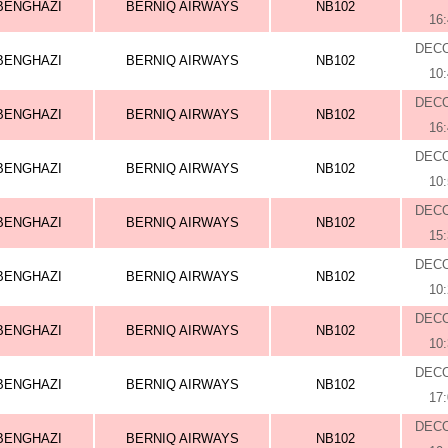
BENGHAZI
BERNIQ AIRWAYS
NB102
16
DEC
BENGHAZI
BERNIQ AIRWAYS
NB102
10
DEC
BENGHAZI
BERNIQ AIRWAYS
NB102
16
DEC
BENGHAZI
BERNIQ AIRWAYS
NB102
10
DEC
BENGHAZI
BERNIQ AIRWAYS
NB102
15
DEC
BENGHAZI
BERNIQ AIRWAYS
NB102
10
DEC
BENGHAZI
BERNIQ AIRWAYS
NB102
10
DEC
BENGHAZI
BERNIQ AIRWAYS
NB102
17
DEC
BENGHAZI
BERNIQ AIRWAYS
NB102