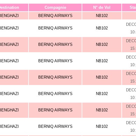
estination
Compagnie
N° de Vol
Sta
BENGHAZI
BERNIQ AIRWAYS
NB102
DEC
BENGHAZI
BERNIQ AIRWAYS
NB102
10
DEC
BENGHAZI
BERNIQ AIRWAYS
NB102
15
DEC
BENGHAZI
BERNIQ AIRWAYS
NB102
10
DEC
BENGHAZI
BERNIQ AIRWAYS
NB102
15
DEC
BENGHAZI
BERNIQ AIRWAYS
NB102
10
DEC
BENGHAZI
BERNIQ AIRWAYS
NB102
15
DEC
BENGHAZI
BERNIQ AIRWAYS
NB102
10