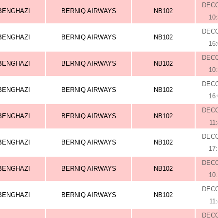
DEC
BENGHAZI
BERNIQ AIRWAYS
NB102
10
DEC
BENGHAZI
BERNIQ AIRWAYS
NB102
16
DEC
BENGHAZI
BERNIQ AIRWAYS
NB102
10
DEC
BENGHAZI
BERNIQ AIRWAYS
NB102
16
DEC
BENGHAZI
BERNIQ AIRWAYS
NB102
11
DEC
BENGHAZI
BERNIQ AIRWAYS
NB102
17
DEC
BENGHAZI
BERNIQ AIRWAYS
NB102
10
DEC
BENGHAZI
BERNIQ AIRWAYS
NB102
11
DEC