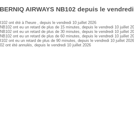
 BERNIQ AIRWAYS NB102 depuis le vendredi 1
nt été à l'heure , depuis le vendredi 10 juillet 2026
 ont eu un retard de plus de 15 minutes, depuis le vendredi 10 juillet 2
 ont eu un retard de plus de 30 minutes, depuis le vendredi 10 juillet 2
 ont eu un retard de plus de 60 minutes, depuis le vendredi 10 juillet 2
nt eu un retard de plus de 90 minutes, depuis le vendredi 10 juillet 202
t été annulés, depuis le vendredi 10 juillet 2026