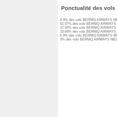
Ponctualité des vols
6.9% des vols BERNIQ AIRWAYS NB102 o
62.07% des vols BERNIQ AIRWAYS NB102
37.93% des vols BERNIQ AIRWAYS NB102
20.69% des vols BERNIQ AIRWAYS NB102
6.9% des vols BERNIQ AIRWAYS NB102 o
0% des vols BERNIQ AIRWAYS NB102 on