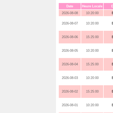
Date
Heure Locale
D
2026-08-08
10:20:00
2026-08-07
10:20:00
2026-08-06
15:25:00
2026-08-05
10:20:00
2026-08-04
15:25:00
2026-08-03
10:20:00
2026-08-02
15:25:00
2026-08-01
10:20:00