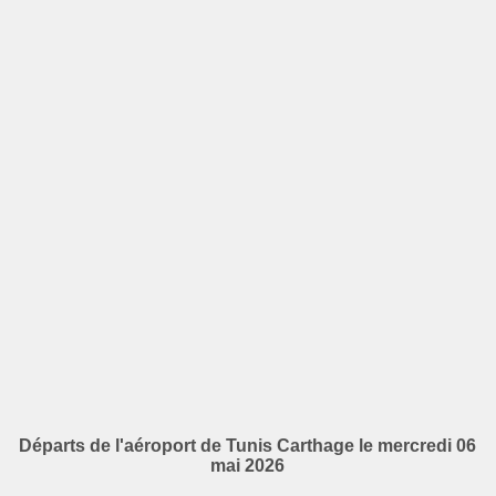
Départs de l'aéroport de Tunis Carthage le mercredi 06
mai 2026