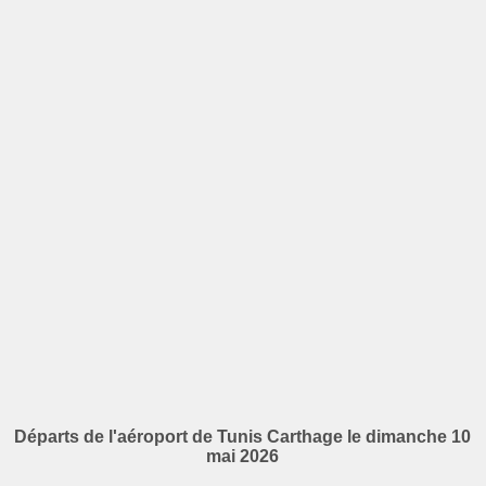
Départs de l'aéroport de Tunis Carthage le dimanche 10
mai 2026