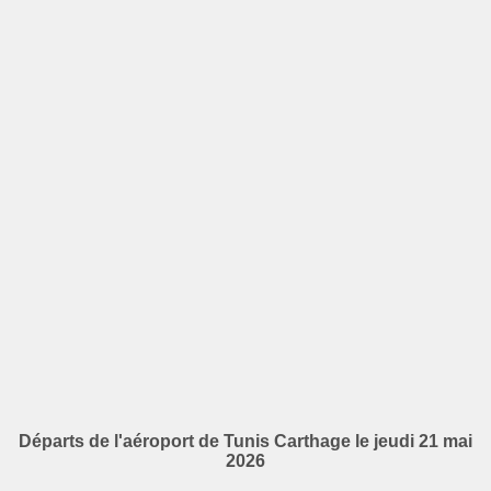
Départs de l'aéroport de Tunis Carthage le jeudi 21 mai
2026