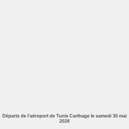
Départs de l'aéroport de Tunis Carthage le samedi 30 mai
2026