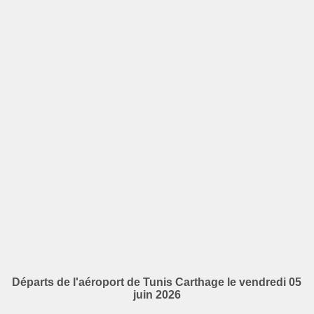
Départs de l'aéroport de Tunis Carthage le vendredi 05
juin 2026