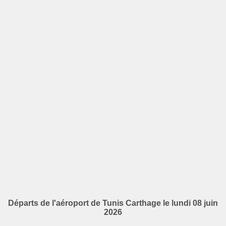
Départs de l'aéroport de Tunis Carthage le lundi 08 juin
2026