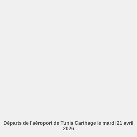
Départs de l'aéroport de Tunis Carthage le mardi 21 avril
2026