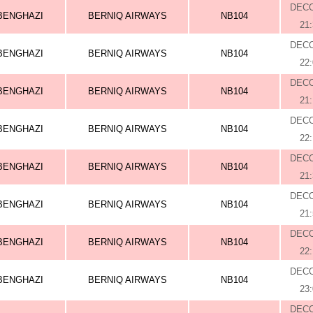
DEC
BENGHAZI
BERNIQ AIRWAYS
NB104
21
DEC
BENGHAZI
BERNIQ AIRWAYS
NB104
22
DEC
BENGHAZI
BERNIQ AIRWAYS
NB104
21
DEC
BENGHAZI
BERNIQ AIRWAYS
NB104
22
DEC
BENGHAZI
BERNIQ AIRWAYS
NB104
21
DEC
BENGHAZI
BERNIQ AIRWAYS
NB104
21
DEC
BENGHAZI
BERNIQ AIRWAYS
NB104
22
DEC
BENGHAZI
BERNIQ AIRWAYS
NB104
23
DEC