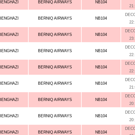
BENGHAZI
BERNIQ AIRWAYS
NB104
21
DEC
BENGHAZI
BERNIQ AIRWAYS
NB104
22
DEC
BENGHAZI
BERNIQ AIRWAYS
NB104
23
DEC
BENGHAZI
BERNIQ AIRWAYS
NB104
22
DEC
BENGHAZI
BERNIQ AIRWAYS
NB104
22
DEC
BENGHAZI
BERNIQ AIRWAYS
NB104
21
DEC
BENGHAZI
BERNIQ AIRWAYS
NB104
20
DEC
BENGHAZI
BERNIQ AIRWAYS
NB104
20
DEC
BENGHAZI
BERNIQ AIRWAYS
NB104