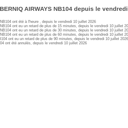
 BERNIQ AIRWAYS NB104 depuis le vendredi 1
 ont été à l'heure , depuis le vendredi 10 juillet 2026
 ont eu un retard de plus de 15 minutes, depuis le vendredi 10 juillet 2
 ont eu un retard de plus de 30 minutes, depuis le vendredi 10 juillet 2
 ont eu un retard de plus de 60 minutes, depuis le vendredi 10 juillet 2
nt eu un retard de plus de 90 minutes, depuis le vendredi 10 juillet 202
t été annulés, depuis le vendredi 10 juillet 2026