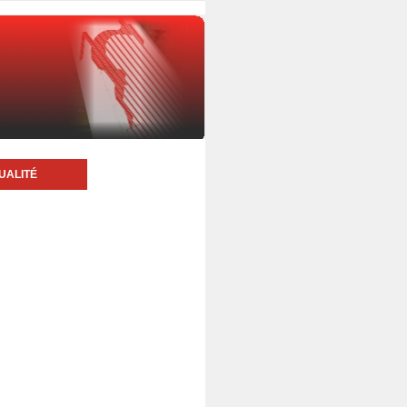
UALITÉ