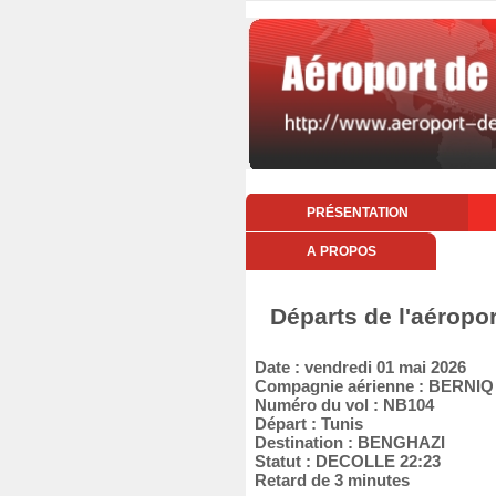
PRÉSENTATION
A PROPOS
Départs de l'aéropo
Date : vendredi 01 mai 2026
Compagnie aérienne : BERNI
Numéro du vol : NB104
Départ : Tunis
Destination : BENGHAZI
Statut : DECOLLE 22:23
Retard de 3 minutes