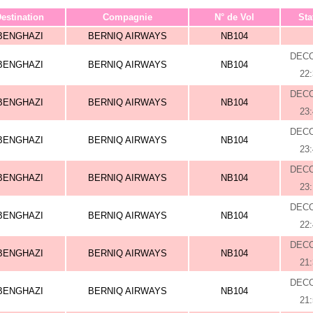
estination
Compagnie
N° de Vol
Sta
BENGHAZI
BERNIQ AIRWAYS
NB104
DEC
BENGHAZI
BERNIQ AIRWAYS
NB104
22
DEC
BENGHAZI
BERNIQ AIRWAYS
NB104
23
DEC
BENGHAZI
BERNIQ AIRWAYS
NB104
23
DEC
BENGHAZI
BERNIQ AIRWAYS
NB104
23
DEC
BENGHAZI
BERNIQ AIRWAYS
NB104
22
DEC
BENGHAZI
BERNIQ AIRWAYS
NB104
21
DEC
BENGHAZI
BERNIQ AIRWAYS
NB104
21