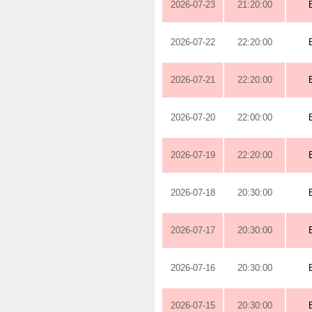
2026-07-23
21:20:00
2026-07-22
22:20:00
2026-07-21
22:20:00
2026-07-20
22:00:00
2026-07-19
22:20:00
2026-07-18
20:30:00
2026-07-17
20:30:00
2026-07-16
20:30:00
2026-07-15
20:30:00