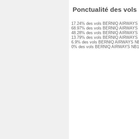
Ponctualité des vols
17.24% des vols BERNIQ AIRWAYS NB104
68.97% des vols BERNIQ AIRWAYS NB104
48.28% des vols BERNIQ AIRWAYS NB104
13.79% des vols BERNIQ AIRWAYS NB104
6.9% des vols BERNIQ AIRWAYS NB104 o
0% des vols BERNIQ AIRWAYS NB104 on