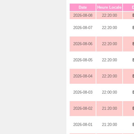
Date
Heure Locale
D
2026-08-08
22:20:00
2026-08-07
22:20:00
2026-08-06
22:20:00
2026-08-05
22:20:00
2026-08-04
22:20:00
2026-08-03
22:00:00
2026-08-02
21:20:00
2026-08-01
21:20:00