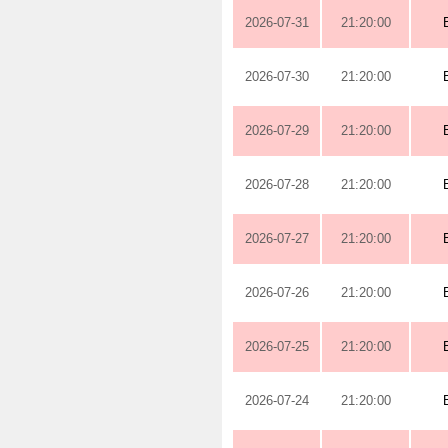
2026-07-31
21:20:00
2026-07-30
21:20:00
2026-07-29
21:20:00
2026-07-28
21:20:00
2026-07-27
21:20:00
2026-07-26
21:20:00
2026-07-25
21:20:00
2026-07-24
21:20:00