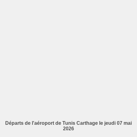
Départs de l'aéroport de Tunis Carthage le jeudi 07 mai
2026