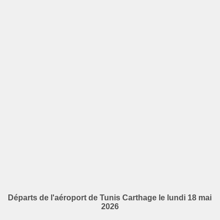
Départs de l'aéroport de Tunis Carthage le lundi 18 mai
2026