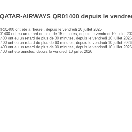
 QATAR-AIRWAYS QR01400 depuis le vendredi 
0 ont été à l'heure , depuis le vendredi 10 juillet 2026
ont eu un retard de plus de 15 minutes, depuis le vendredi 10 juillet 20
t eu un retard de plus de 30 minutes, depuis le vendredi 10 juillet 2026
t eu un retard de plus de 60 minutes, depuis le vendredi 10 juillet 2026
t eu un retard de plus de 90 minutes, depuis le vendredi 10 juillet 2026
nt été annulés, depuis le vendredi 10 juillet 2026