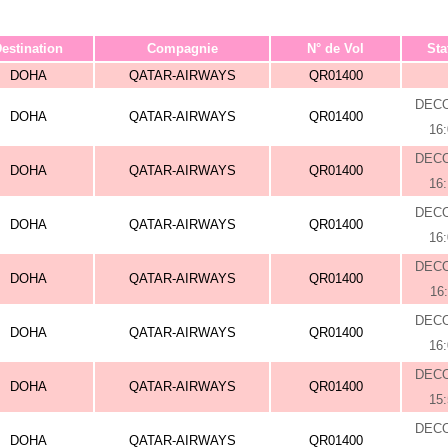
estination
Compagnie
N° de Vol
Sta
DOHA
QATAR-AIRWAYS
QR01400
DEC
DOHA
QATAR-AIRWAYS
QR01400
16
DEC
DOHA
QATAR-AIRWAYS
QR01400
16
DEC
DOHA
QATAR-AIRWAYS
QR01400
16
DEC
DOHA
QATAR-AIRWAYS
QR01400
16
DEC
DOHA
QATAR-AIRWAYS
QR01400
16
DEC
DOHA
QATAR-AIRWAYS
QR01400
15
DEC
DOHA
QATAR-AIRWAYS
QR01400