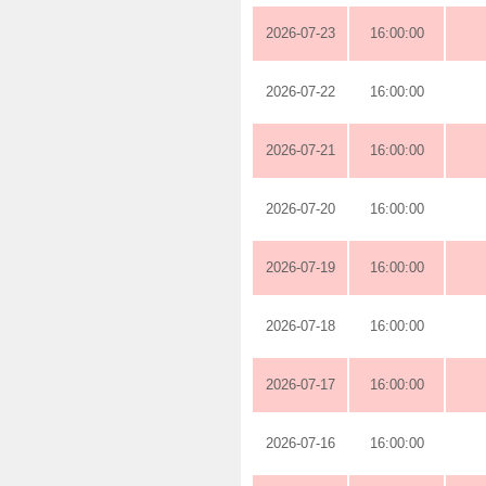
2026-07-23
16:00:00
2026-07-22
16:00:00
2026-07-21
16:00:00
2026-07-20
16:00:00
2026-07-19
16:00:00
2026-07-18
16:00:00
2026-07-17
16:00:00
2026-07-16
16:00:00