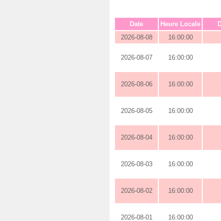
Date
Heure Locale
D
2026-08-08
16:00:00
2026-08-07
16:00:00
2026-08-06
16:00:00
2026-08-05
16:00:00
2026-08-04
16:00:00
2026-08-03
16:00:00
2026-08-02
16:00:00
2026-08-01
16:00:00