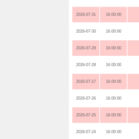
2026-07-31
16:00:00
2026-07-30
16:00:00
2026-07-29
16:00:00
2026-07-28
16:00:00
2026-07-27
16:00:00
2026-07-26
16:00:00
2026-07-25
16:00:00
2026-07-24
16:00:00