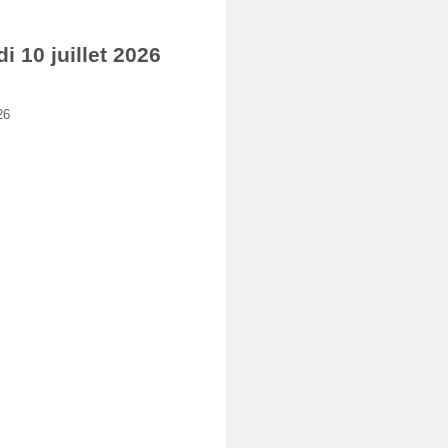
10 juillet 2026
26