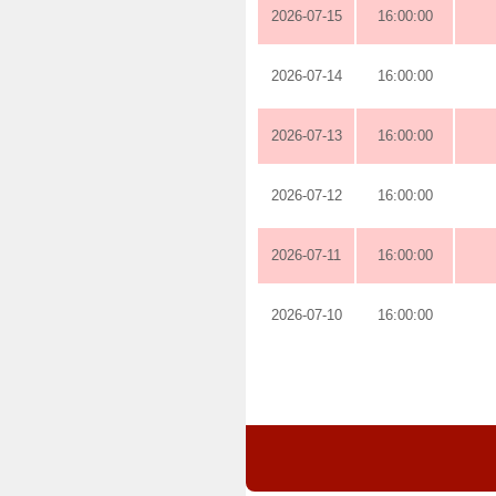
2026-07-15
16:00:00
2026-07-14
16:00:00
2026-07-13
16:00:00
2026-07-12
16:00:00
2026-07-11
16:00:00
2026-07-10
16:00:00