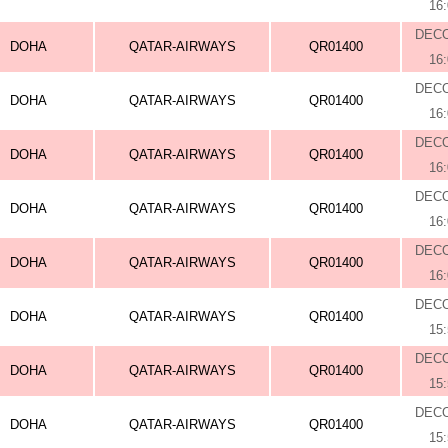
16
DEC
DOHA
QATAR-AIRWAYS
QR01400
16
DEC
DOHA
QATAR-AIRWAYS
QR01400
16
DEC
DOHA
QATAR-AIRWAYS
QR01400
16
DEC
DOHA
QATAR-AIRWAYS
QR01400
16
DEC
DOHA
QATAR-AIRWAYS
QR01400
16
DEC
DOHA
QATAR-AIRWAYS
QR01400
15
DEC
DOHA
QATAR-AIRWAYS
QR01400
15
DEC
DOHA
QATAR-AIRWAYS
QR01400
15