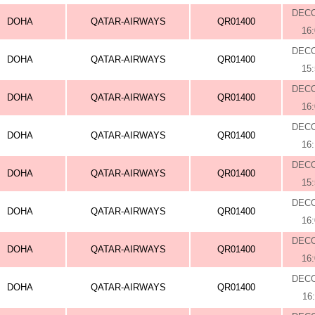
DEC
DOHA
QATAR-AIRWAYS
QR01400
16
DEC
DOHA
QATAR-AIRWAYS
QR01400
15
DEC
DOHA
QATAR-AIRWAYS
QR01400
16
DEC
DOHA
QATAR-AIRWAYS
QR01400
16
DEC
DOHA
QATAR-AIRWAYS
QR01400
15
DEC
DOHA
QATAR-AIRWAYS
QR01400
16
DEC
DOHA
QATAR-AIRWAYS
QR01400
16
DEC
DOHA
QATAR-AIRWAYS
QR01400
16