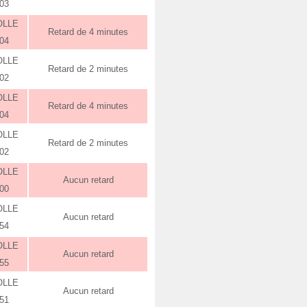
:03
OLLE
Retard de 4 minutes
:04
OLLE
Retard de 2 minutes
:02
OLLE
Retard de 4 minutes
:04
OLLE
Retard de 2 minutes
:02
OLLE
Aucun retard
:00
OLLE
Aucun retard
:54
OLLE
Aucun retard
:55
OLLE
Aucun retard
:51