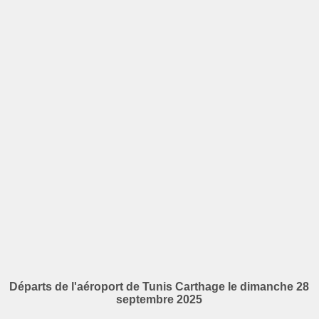
Départs de l'aéroport de Tunis Carthage le dimanche 28
septembre 2025